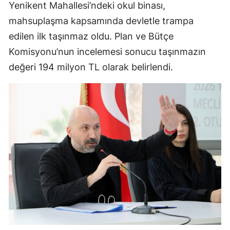
Yenikent Mahallesi’ndeki okul binası,
mahsuplaşma kapsamında devletle trampa
edilen ilk taşınmaz oldu. Plan ve Bütçe
Komisyonu’nun incelemesi sonucu taşınmazın
değeri 194 milyon TL olarak belirlendi.