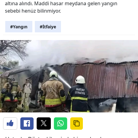
altına alındı. Maddi hasar meydana gelen yangın
sebebi henüz bilinmiyor.
#Yangın
#İtfaiye