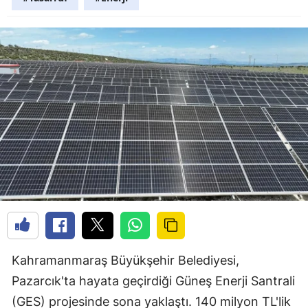
Kahramanmaraş Büyükşehir Belediyesi,
Pazarcık'ta hayata geçirdiği Güneş Enerji Santrali
(GES) projesinde sona yaklaştı. 140 milyon TL'lik