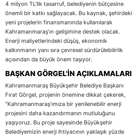
4 milyon TL'lik tasarruf, belediyenin bütçesine
önemli bir katkı sağlayacak. Bu kaynak, şehirdeki
yeni projelerin finansmanında kullanılarak
Kahramanmaraş'ın gelişimine destek olacak.
Enerji maliyetlerindeki düşüş, ekonomik
kalkınmanın yanı sıra çevresel sürdürülebilirlik
açısından da büyük önem taşıyor.
BAŞKAN GÖRGEL'IN AÇIKLAMALARI
Kahramanmaraş Büyükşehir Belediye Başkanı
Fırat Görgel, projenin önemine dikkat çekerek,
"Kahramanmaraş'ımıza bir yenilenebilir enerji
projesini daha kazandırmanın mutluluğunu
yaşıyoruz. Bu proje sayesinde Büyükşehir
Belediyemizin enerji ihtiyacının yaklaşık yüzde