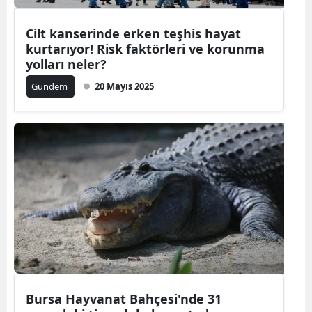
Cilt kanserinde erken teşhis hayat
kurtarıyor! Risk faktörleri ve korunma
yolları neler?
Gündem
20 Mayıs 2025
Bursa Hayvanat Bahçesi'nde 31