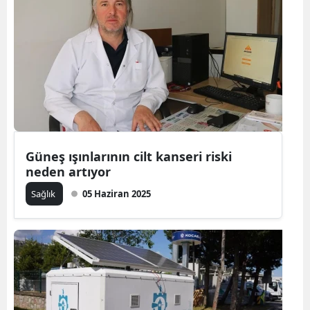
Güneş ışınlarının cilt kanseri riski
neden artıyor
Sağlık
05 Haziran 2025