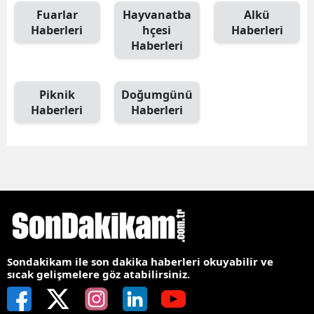
Fuarlar
Hayvanatba
Alkü
Haberleri
hçesi
Haberleri
Haberleri
Piknik
Doğumgünü
Haberleri
Haberleri
Sondakikam ile son dakika haberleri okuyabilir ve
sıcak gelişmelere göz atabilirsiniz.