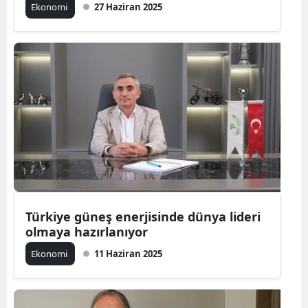
Ekonomi
27 Haziran 2025
Türkiye güneş enerjisinde dünya lideri
olmaya hazırlanıyor
Ekonomi
11 Haziran 2025