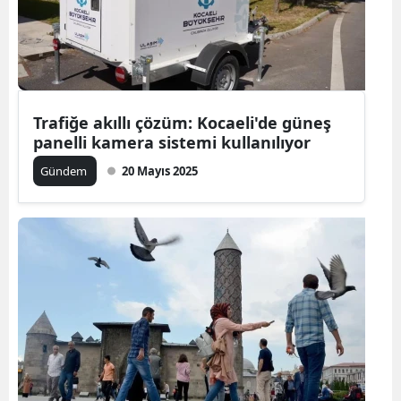
Trafiğe akıllı çözüm: Kocaeli'de güneş
panelli kamera sistemi kullanılıyor
Gündem
20 Mayıs 2025