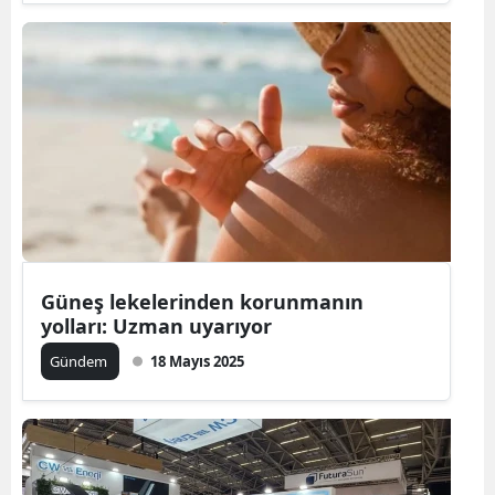
Güneş lekelerinden korunmanın
yolları: Uzman uyarıyor
Gündem
18 Mayıs 2025