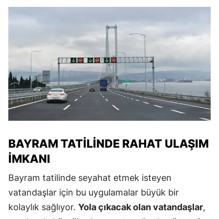
BAYRAM TATILINDE RAHAT ULAŞIM
İMKANI
Bayram tatilinde seyahat etmek isteyen
vatandaşlar için bu uygulamalar büyük bir
kolaylık sağlıyor.
Yola çıkacak olan vatandaşlar
,