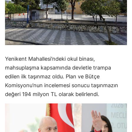
Yenikent Mahallesi’ndeki okul binası,
mahsuplaşma kapsamında devletle trampa
edilen ilk taşınmaz oldu. Plan ve Bütçe
Komisyonu’nun incelemesi sonucu taşınmazın
değeri 194 milyon TL olarak belirlendi.