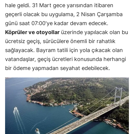
hale geldi. 31 Mart gece yarısından itibaren
geçerli olacak bu uygulama, 2 Nisan Çarşamba
günü saat 07:00'ye kadar devam edecek.
Köprüler ve otoyollar
üzerinde yapılacak olan bu
ücretsiz geçiş, sürücülere önemli bir rahatlık
sağlayacak. Bayram tatili için yola çıkacak olan
vatandaşlar, geçiş ücretleri konusunda herhangi
bir ödeme yapmadan seyahat edebilecek.