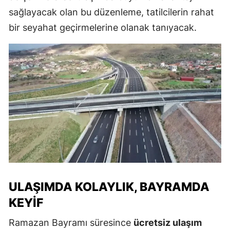
sağlayacak olan bu düzenleme, tatilcilerin rahat
bir seyahat geçirmelerine olanak tanıyacak.
ULAŞIMDA KOLAYLIK, BAYRAMDA
KEYIF
Ramazan Bayramı süresince
ücretsiz ulaşım