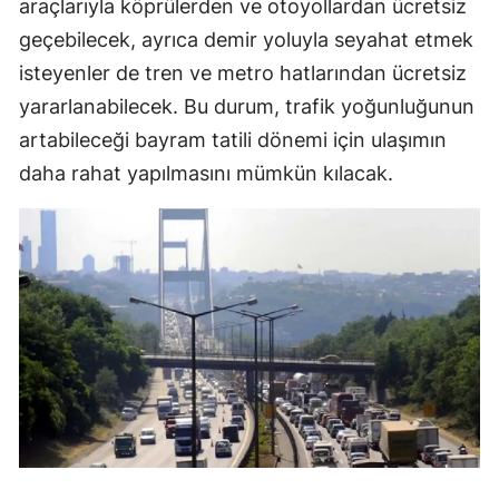
araçlarıyla köprülerden ve otoyollardan ücretsiz
geçebilecek, ayrıca demir yoluyla seyahat etmek
isteyenler de tren ve metro hatlarından ücretsiz
yararlanabilecek. Bu durum, trafik yoğunluğunun
artabileceği bayram tatili dönemi için ulaşımın
daha rahat yapılmasını mümkün kılacak.