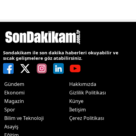
Sondakikam ile son dakika haberleri okuyabilir ve
sıcak gelişmelere göz atabilirsiniz.
Gündem
Hakkımızda
Ekonomi
Gizlilik Politikası
Magazin
Künye
Spor
İletişim
Bilim ve Teknoloji
Çerez Politikası
Asayiş
Eğitim