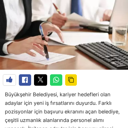
Büyükşehir Belediyesi, kariyer hedefleri olan
adaylar için yeni iş fırsatlarını duyurdu. Farklı
pozisyonlar için başvuru ekranını açan belediye,
çeşitli uzmanlık alanlarında personel alımı