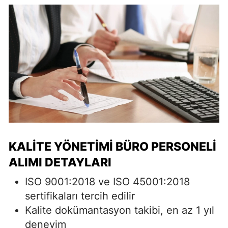
KALITE YÖNETIMI BÜRO PERSONELI
ALIMI DETAYLARI
ISO 9001:2018 ve ISO 45001:2018
sertifikaları tercih edilir
Kalite dokümantasyon takibi, en az 1 yıl
deneyim