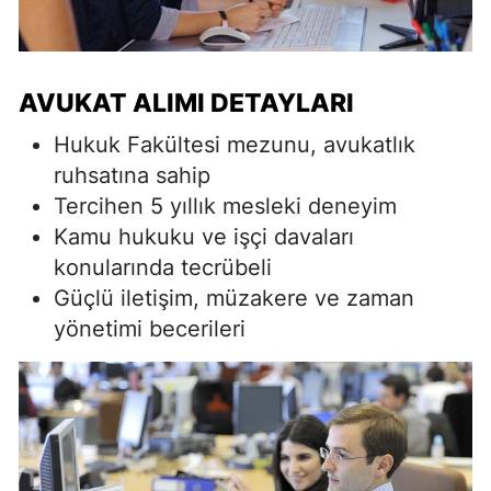
AVUKAT ALIMI DETAYLARI
Hukuk Fakültesi mezunu, avukatlık
ruhsatına sahip
Tercihen 5 yıllık mesleki deneyim
Kamu hukuku ve işçi davaları
konularında tecrübeli
Güçlü iletişim, müzakere ve zaman
yönetimi becerileri