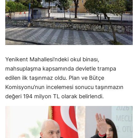
Yenikent Mahallesi’ndeki okul binası,
mahsuplaşma kapsamında devletle trampa
edilen ilk taşınmaz oldu. Plan ve Bütçe
Komisyonu’nun incelemesi sonucu taşınmazın
değeri 194 milyon TL olarak belirlendi.