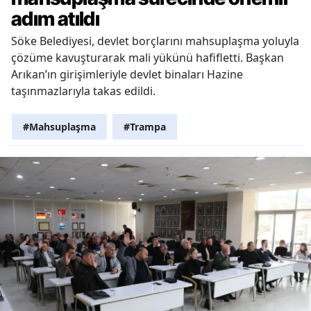
adım atıldı
Söke Belediyesi, devlet borçlarını mahsuplaşma yoluyla
çözüme kavuşturarak mali yükünü hafifletti. Başkan
Arıkan’ın girişimleriyle devlet binaları Hazine
taşınmazlarıyla takas edildi.
#Mahsuplaşma
#Trampa