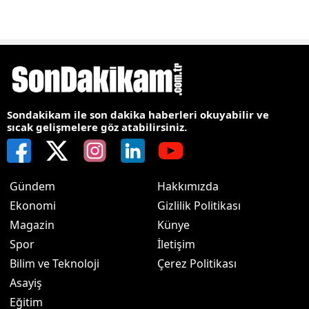
Sondakikam ile son dakika haberleri okuyabilir ve
sıcak gelişmelere göz atabilirsiniz.
Gündem
Hakkımızda
Ekonomi
Gizlilik Politikası
Magazin
Künye
Spor
İletişim
Bilim ve Teknoloji
Çerez Politikası
Asayiş
Eğitim