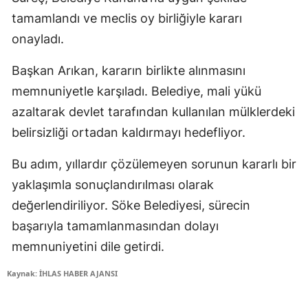
tamamlandı ve meclis oy birliğiyle kararı
onayladı.
Başkan Arıkan, kararın birlikte alınmasını
memnuniyetle karşıladı. Belediye, mali yükü
azaltarak devlet tarafından kullanılan mülklerdeki
belirsizliği ortadan kaldırmayı hedefliyor.
Bu adım, yıllardır çözülemeyen sorunun kararlı bir
yaklaşımla sonuçlandırılması olarak
değerlendiriliyor. Söke Belediyesi, sürecin
başarıyla tamamlanmasından dolayı
memnuniyetini dile getirdi.
Kaynak: İHLAS HABER AJANSI