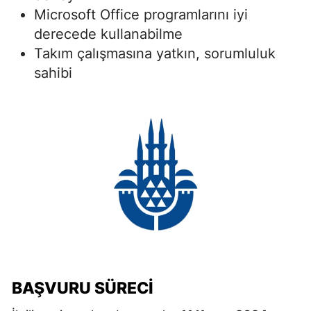
Microsoft Office programlarını iyi
derecede kullanabilme
Takım çalışmasına yatkın, sorumluluk
sahibi
BAŞVURU SÜRECI