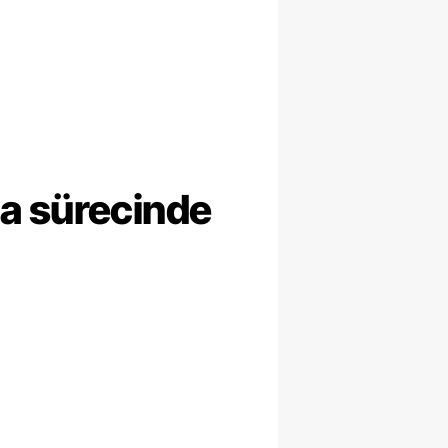
ma sürecinde