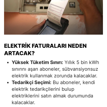
ELEKTRIK FATURALARI NEDEN
ARTACAK?
Yüksek Tüketim Sınırı:
Yıllık 5 bin kWh
sınırını aşan aboneler, sübvansiyonsuz
elektrik kullanmak zorunda kalacaklar.
Tedarikçi Seçimi:
Bu aboneler, kendi
elektrik tedarikçilerini bulup
elektriklerini satın almak durumunda
kalacaklar.