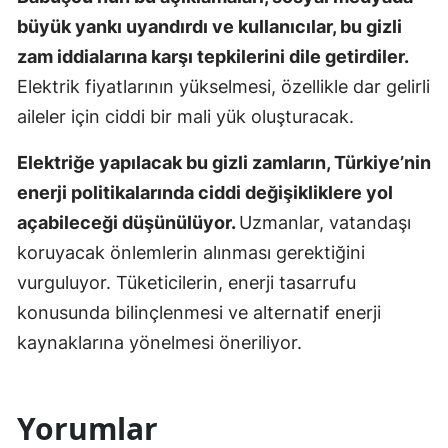
büyük yankı uyandırdı ve kullanıcılar, bu gizli
zam iddialarına karşı tepkilerini dile getirdiler.
Elektrik fiyatlarının yükselmesi, özellikle dar gelirli
aileler için ciddi bir mali yük oluşturacak.
Elektriğe yapılacak bu gizli zamların, Türkiye’nin
enerji politikalarında ciddi değişikliklere yol
açabileceği düşünülüyor.
Uzmanlar, vatandaşı
koruyacak önlemlerin alınması gerektiğini
vurguluyor. Tüketicilerin, enerji tasarrufu
konusunda bilinçlenmesi ve alternatif enerji
kaynaklarına yönelmesi öneriliyor.
Yorumlar