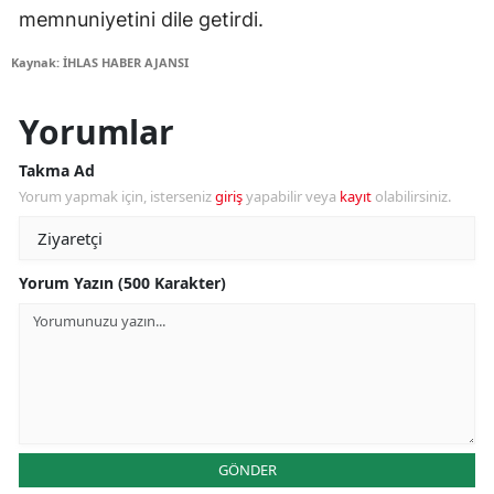
memnuniyetini dile getirdi.
Kaynak: İHLAS HABER AJANSI
Yorumlar
Takma Ad
Yorum yapmak için, isterseniz
giriş
yapabilir veya
kayıt
olabilirsiniz.
Yorum Yazın (500 Karakter)
GÖNDER