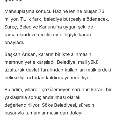
Mahsuplaşma sonucu Hazine lehine oluşan 73
milyon TL’lik fark, belediye bütçesiyle ödenecek.
Süreç, Belediye Kanunu’na uygun şekilde
tamamlandı ve meclis oy birliğiyle kararı
onayladı.
Başkan Arıkan, kararın birlikte alınmasını
memnuniyetle karşıladı. Belediye, mali yükü
azaltarak devlet tarafından kullanılan mülklerdeki
belirsizliği ortadan kaldırmayı hedefliyor.
Bu adım, yıllardır çözülemeyen sorunun kararlı bir
yaklaşımla sonuçlandırılması olarak
değerlendiriliyor. Söke Belediyesi, sürecin
başarıyla tamamlanmasından dolayı