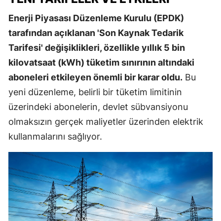
Enerji Piyasası Düzenleme Kurulu (EPDK)
tarafından açıklanan 'Son Kaynak Tedarik
Tarifesi' değişiklikleri, özellikle yıllık 5 bin
kilovatsaat (kWh) tüketim sınırının altındaki
aboneleri etkileyen önemli bir karar oldu.
Bu
yeni düzenleme, belirli bir tüketim limitinin
üzerindeki abonelerin, devlet sübvansiyonu
olmaksızın gerçek maliyetler üzerinden elektrik
kullanmalarını sağlıyor.