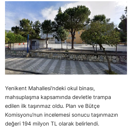
Yenikent Mahallesi’ndeki okul binası,
mahsuplaşma kapsamında devletle trampa
edilen ilk taşınmaz oldu. Plan ve Bütçe
Komisyonu’nun incelemesi sonucu taşınmazın
değeri 194 milyon TL olarak belirlendi.