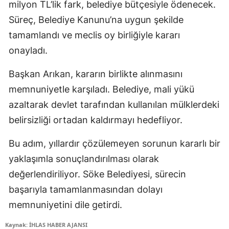
milyon TL’lik fark, belediye bütçesiyle ödenecek.
Süreç, Belediye Kanunu’na uygun şekilde
tamamlandı ve meclis oy birliğiyle kararı
onayladı.
Başkan Arıkan, kararın birlikte alınmasını
memnuniyetle karşıladı. Belediye, mali yükü
azaltarak devlet tarafından kullanılan mülklerdeki
belirsizliği ortadan kaldırmayı hedefliyor.
Bu adım, yıllardır çözülemeyen sorunun kararlı bir
yaklaşımla sonuçlandırılması olarak
değerlendiriliyor. Söke Belediyesi, sürecin
başarıyla tamamlanmasından dolayı
memnuniyetini dile getirdi.
Kaynak: İHLAS HABER AJANSI