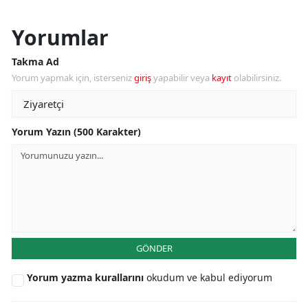
Yorumlar
Takma Ad
Yorum yapmak için, isterseniz
giriş
yapabilir veya
kayıt
olabilirsiniz.
Yorum Yazın (500 Karakter)
GÖNDER
Yorum yazma kurallarını
okudum ve kabul ediyorum