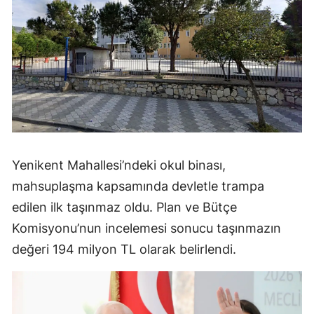
Yenikent Mahallesi’ndeki okul binası,
mahsuplaşma kapsamında devletle trampa
edilen ilk taşınmaz oldu. Plan ve Bütçe
Komisyonu’nun incelemesi sonucu taşınmazın
değeri 194 milyon TL olarak belirlendi.