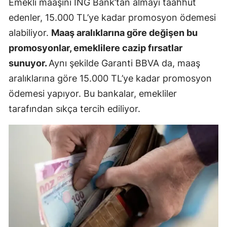
Emekli maaşını ING Bank’tan almayı taahhüt
edenler, 15.000 TL’ye kadar promosyon ödemesi
alabiliyor.
Maaş aralıklarına göre değişen bu
promosyonlar, emeklilere cazip fırsatlar
sunuyor.
Aynı şekilde Garanti BBVA da, maaş
aralıklarına göre 15.000 TL’ye kadar promosyon
ödemesi yapıyor. Bu bankalar, emekliler
tarafından sıkça tercih ediliyor.