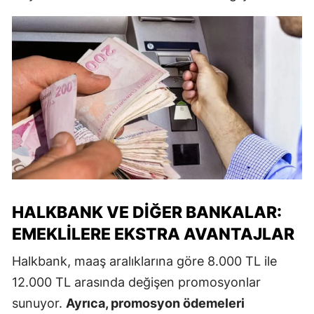
HALKBANK VE DIĞER BANKALAR:
EMEKLILERE EKSTRA AVANTAJLAR
Halkbank, maaş aralıklarına göre 8.000 TL ile
12.000 TL arasında değişen promosyonlar
sunuyor.
Ayrıca, promosyon ödemeleri