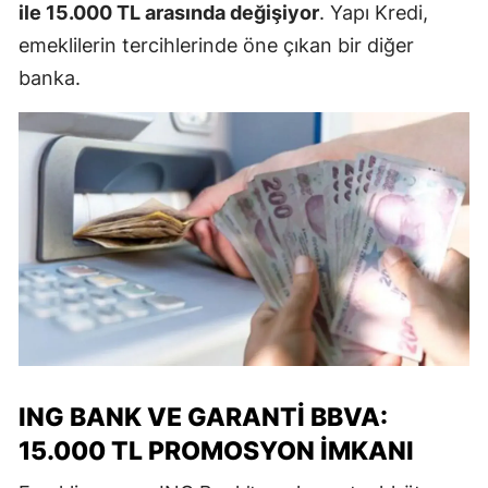
ile 15.000 TL arasında değişiyor
. Yapı Kredi,
emeklilerin tercihlerinde öne çıkan bir diğer
banka.
ING BANK VE GARANTI BBVA:
15.000 TL PROMOSYON İMKANI