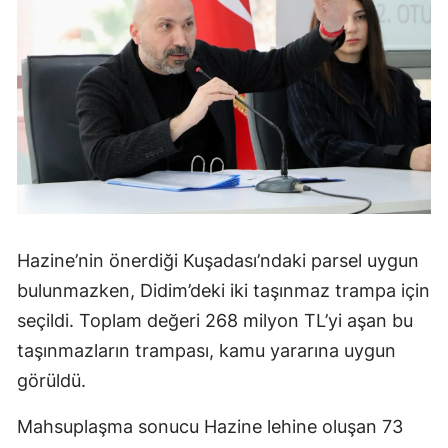
Hazine’nin önerdiği Kuşadası’ndaki parsel uygun
bulunmazken, Didim’deki iki taşınmaz trampa için
seçildi. Toplam değeri 268 milyon TL’yi aşan bu
taşınmazların trampası, kamu yararına uygun
görüldü.
Mahsuplaşma sonucu Hazine lehine oluşan 73