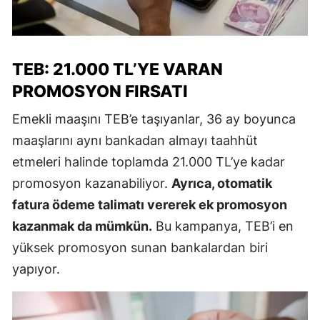
TEB: 21.000 TL’YE VARAN
PROMOSYON FIRSATI
Emekli maaşını TEB’e taşıyanlar, 36 ay boyunca
maaşlarını aynı bankadan almayı taahhüt
etmeleri halinde toplamda 21.000 TL’ye kadar
promosyon kazanabiliyor.
Ayrıca, otomatik
fatura ödeme talimatı vererek ek promosyon
kazanmak da mümkün.
Bu kampanya, TEB’i en
yüksek promosyon sunan bankalardan biri
yapıyor.