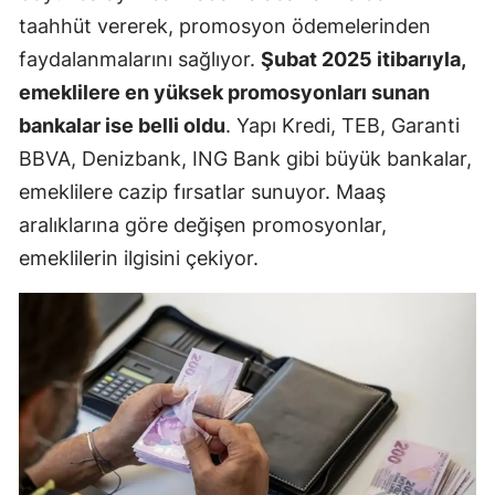
taahhüt vererek, promosyon ödemelerinden
faydalanmalarını sağlıyor.
Şubat 2025 itibarıyla,
emeklilere en yüksek promosyonları sunan
bankalar ise belli oldu
. Yapı Kredi, TEB, Garanti
BBVA, Denizbank, ING Bank gibi büyük bankalar,
emeklilere cazip fırsatlar sunuyor. Maaş
aralıklarına göre değişen promosyonlar,
emeklilerin ilgisini çekiyor.