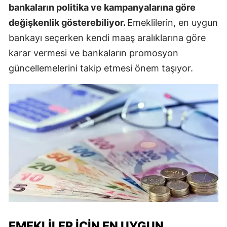
bankaların politika ve kampanyalarına göre
değişkenlik gösterebiliyor.
Emeklilerin, en uygun
bankayı seçerken kendi maaş aralıklarına göre
karar vermesi ve bankaların promosyon
güncellemelerini takip etmesi önem taşıyor.
EMEKLILER İÇIN EN UYGUN