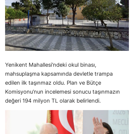
Yenikent Mahallesi’ndeki okul binası,
mahsuplaşma kapsamında devletle trampa
edilen ilk taşınmaz oldu. Plan ve Bütçe
Komisyonu’nun incelemesi sonucu taşınmazın
değeri 194 milyon TL olarak belirlendi.