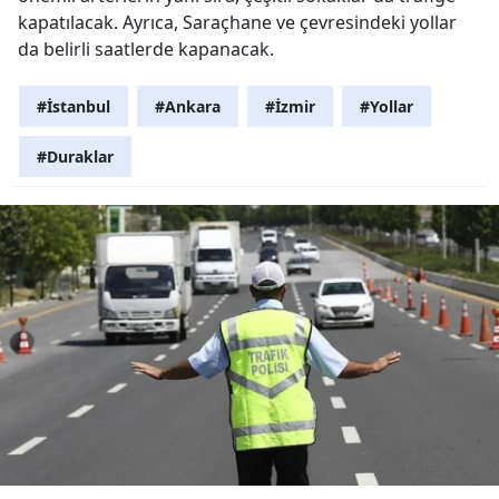
kapatılacak. Ayrıca, Saraçhane ve çevresindeki yollar
da belirli saatlerde kapanacak.
#İstanbul
#Ankara
#İzmir
#Yollar
#Duraklar