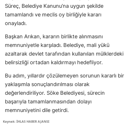
Süreç, Belediye Kanunu’na uygun şekilde
tamamlandı ve meclis oy birliğiyle kararı
onayladı.
Başkan Arıkan, kararın birlikte alınmasını
memnuniyetle karşıladı. Belediye, mali yükü
azaltarak devlet tarafından kullanılan mülklerdeki
belirsizliği ortadan kaldırmayı hedefliyor.
Bu adım, yıllardır çözülemeyen sorunun kararlı bir
yaklaşımla sonuçlandırılması olarak
değerlendiriliyor. Söke Belediyesi, sürecin
başarıyla tamamlanmasından dolayı
memnuniyetini dile getirdi.
Kaynak: İHLAS HABER AJANSI