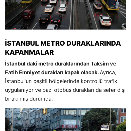
İSTANBUL METRO DURAKLARINDA
KAPANMALAR
İstanbul'daki metro duraklarından Taksim ve
Fatih Emniyet durakları kapalı olacak.
Ayrıca,
İstanbul'un çeşitli bölgelerinde kontrollü trafik
uygulanıyor ve bazı otobüs durakları da sefer dışı
bırakılmış durumda.