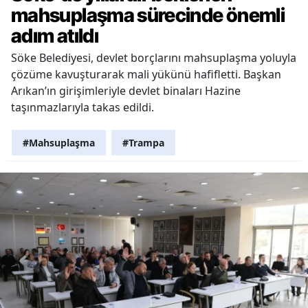
mahsuplaşma sürecinde önemli
adım atıldı
Söke Belediyesi, devlet borçlarını mahsuplaşma yoluyla
çözüme kavuşturarak mali yükünü hafifletti. Başkan
Arıkan’ın girişimleriyle devlet binaları Hazine
taşınmazlarıyla takas edildi.
#Mahsuplaşma
#Trampa