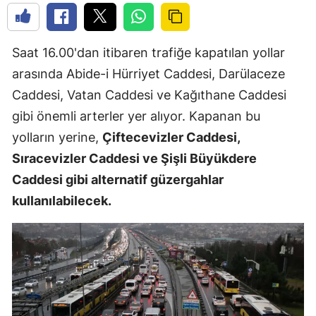
Saat 16.00'dan itibaren trafiğe kapatılan yollar
arasında Abide-i Hürriyet Caddesi, Darülaceze
Caddesi, Vatan Caddesi ve Kağıthane Caddesi
gibi önemli arterler yer alıyor. Kapanan bu
yolların yerine,
Çiftecevizler Caddesi,
Sıracevizler Caddesi ve Şişli Büyükdere
Caddesi gibi alternatif güzergahlar
kullanılabilecek.