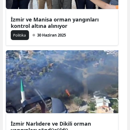
İzmir ve Manisa orman yangınları
kontrol altına alınıyor
Politika
30 Haziran 2025
İzmir Narlıdere ve Dikili orman