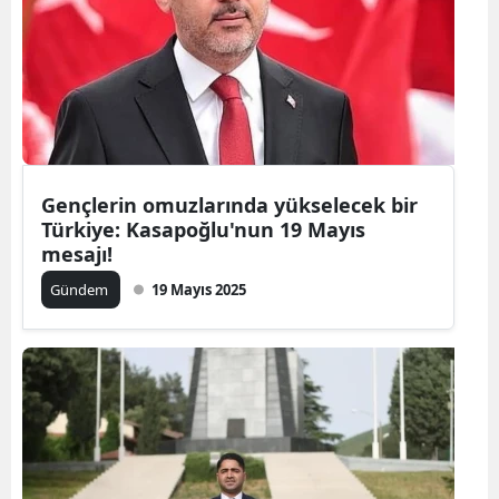
Gençlerin omuzlarında yükselecek bir
Türkiye: Kasapoğlu'nun 19 Mayıs
mesajı!
Gündem
19 Mayıs 2025