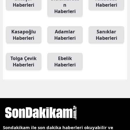
Haberleri
n
Haberleri
Haberleri
Kasapoğlu
Adamlar
Sanıklar
Haberleri
Haberleri
Haberleri
Tolga Çevik
Ebelik
Haberleri
Haberleri
Sondakikam ile son dakika haberleri okuyabilir ve