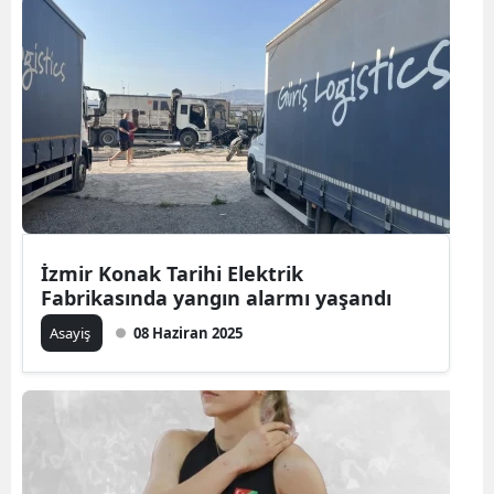
İzmir Konak Tarihi Elektrik
Fabrikasında yangın alarmı yaşandı
Asayiş
08 Haziran 2025