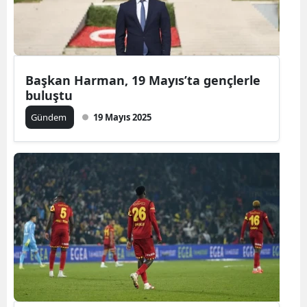
Başkan Harman, 19 Mayıs’ta gençlerle
buluştu
Gündem
19 Mayıs 2025