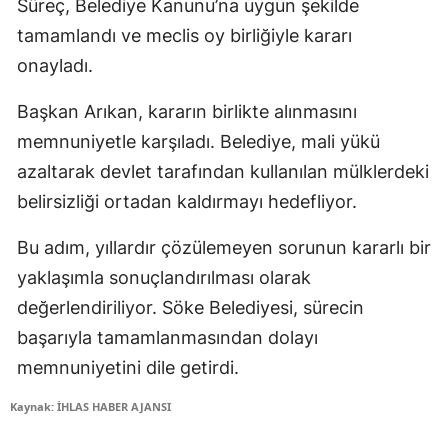
Süreç, Belediye Kanunu’na uygun şekilde
tamamlandı ve meclis oy birliğiyle kararı
onayladı.
Başkan Arıkan, kararın birlikte alınmasını
memnuniyetle karşıladı. Belediye, mali yükü
azaltarak devlet tarafından kullanılan mülklerdeki
belirsizliği ortadan kaldırmayı hedefliyor.
Bu adım, yıllardır çözülemeyen sorunun kararlı bir
yaklaşımla sonuçlandırılması olarak
değerlendiriliyor. Söke Belediyesi, sürecin
başarıyla tamamlanmasından dolayı
memnuniyetini dile getirdi.
Kaynak: İHLAS HABER AJANSI