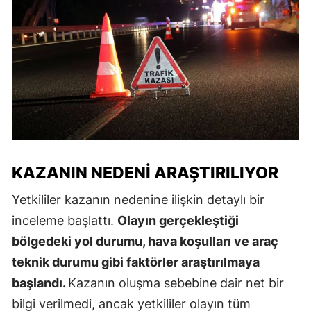
KAZANIN NEDENI ARAŞTIRILIYOR
Yetkililer kazanın nedenine ilişkin detaylı bir
inceleme başlattı.
Olayın gerçekleştiği
bölgedeki yol durumu, hava koşulları ve araç
teknik durumu gibi faktörler araştırılmaya
başlandı.
Kazanın oluşma sebebine dair net bir
bilgi verilmedi, ancak yetkililer olayın tüm