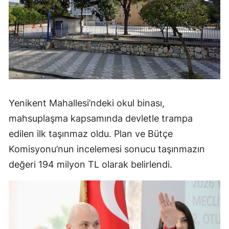
Yenikent Mahallesi’ndeki okul binası,
mahsuplaşma kapsamında devletle trampa
edilen ilk taşınmaz oldu. Plan ve Bütçe
Komisyonu’nun incelemesi sonucu taşınmazın
değeri 194 milyon TL olarak belirlendi.