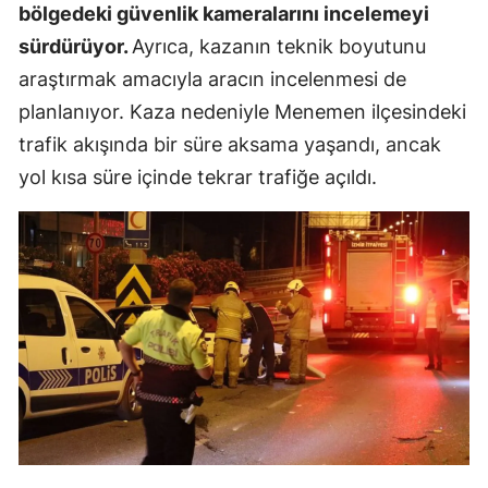
bölgedeki güvenlik kameralarını incelemeyi
sürdürüyor.
Ayrıca, kazanın teknik boyutunu
araştırmak amacıyla aracın incelenmesi de
planlanıyor. Kaza nedeniyle Menemen ilçesindeki
trafik akışında bir süre aksama yaşandı, ancak
yol kısa süre içinde tekrar trafiğe açıldı.