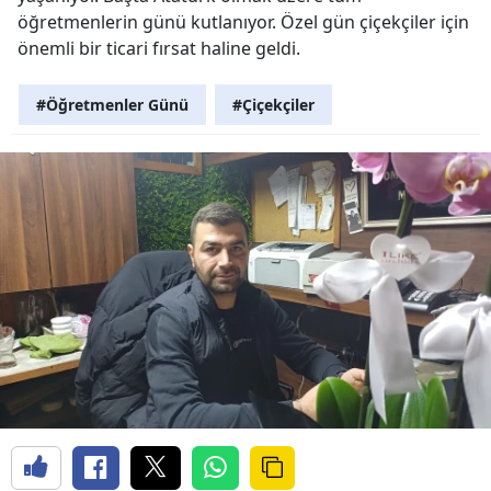
öğretmenlerin günü kutlanıyor. Özel gün çiçekçiler için
önemli bir ticari fırsat haline geldi.
#Öğretmenler Günü
#Çiçekçiler