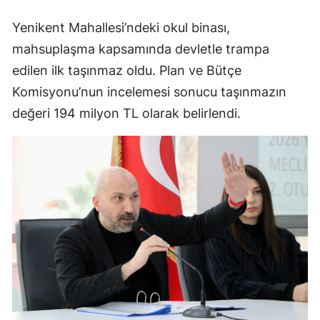
Yenikent Mahallesi’ndeki okul binası,
mahsuplaşma kapsamında devletle trampa
edilen ilk taşınmaz oldu. Plan ve Bütçe
Komisyonu’nun incelemesi sonucu taşınmazın
değeri 194 milyon TL olarak belirlendi.