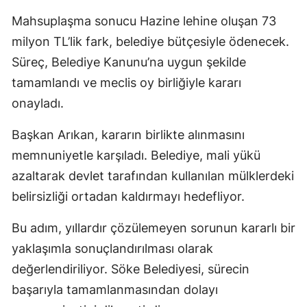
Mahsuplaşma sonucu Hazine lehine oluşan 73
milyon TL’lik fark, belediye bütçesiyle ödenecek.
Süreç, Belediye Kanunu’na uygun şekilde
tamamlandı ve meclis oy birliğiyle kararı
onayladı.
Başkan Arıkan, kararın birlikte alınmasını
memnuniyetle karşıladı. Belediye, mali yükü
azaltarak devlet tarafından kullanılan mülklerdeki
belirsizliği ortadan kaldırmayı hedefliyor.
Bu adım, yıllardır çözülemeyen sorunun kararlı bir
yaklaşımla sonuçlandırılması olarak
değerlendiriliyor. Söke Belediyesi, sürecin
başarıyla tamamlanmasından dolayı