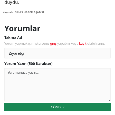
duydu.
Kaynak: İHLAS HABER AJANSI
Yorumlar
Takma Ad
Yorum yapmak için, isterseniz
giriş
yapabilir veya
kayıt
olabilirsiniz.
Yorum Yazın (500 Karakter)
GÖNDER