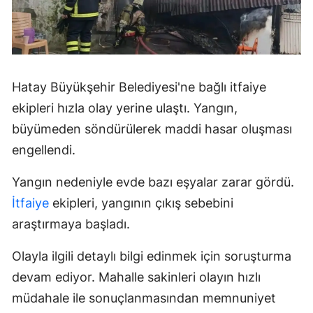
Hatay Büyükşehir Belediyesi'ne bağlı itfaiye
ekipleri hızla olay yerine ulaştı. Yangın,
büyümeden söndürülerek maddi hasar oluşması
engellendi.
Yangın nedeniyle evde bazı eşyalar zarar gördü.
İtfaiye
ekipleri, yangının çıkış sebebini
araştırmaya başladı.
Olayla ilgili detaylı bilgi edinmek için soruşturma
devam ediyor. Mahalle sakinleri olayın hızlı
müdahale ile sonuçlanmasından memnuniyet