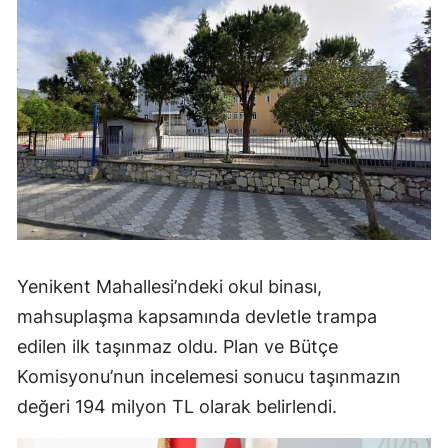
Yenikent Mahallesi’ndeki okul binası,
mahsuplaşma kapsamında devletle trampa
edilen ilk taşınmaz oldu. Plan ve Bütçe
Komisyonu’nun incelemesi sonucu taşınmazın
değeri 194 milyon TL olarak belirlendi.