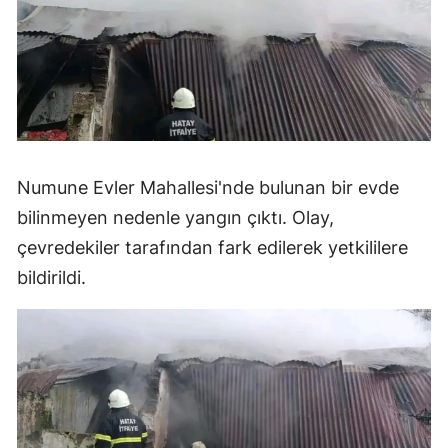
Numune Evler Mahallesi'nde bulunan bir evde
bilinmeyen nedenle yangın çıktı. Olay,
çevredekiler tarafından fark edilerek yetkililere
bildirildi.