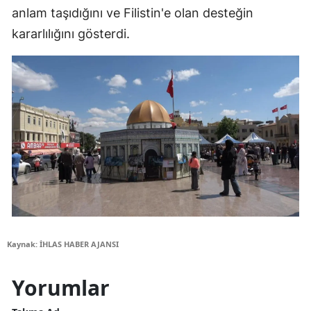
anlam taşıdığını ve Filistin'e olan desteğin
kararlılığını gösterdi.
Kaynak: İHLAS HABER AJANSI
Yorumlar