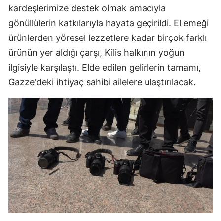
kardeşlerimize destek olmak amacıyla
gönüllülerin katkılarıyla hayata geçirildi. El emeği
ürünlerden yöresel lezzetlere kadar birçok farklı
ürünün yer aldığı çarşı, Kilis halkının yoğun
ilgisiyle karşılaştı. Elde edilen gelirlerin tamamı,
Gazze'deki ihtiyaç sahibi ailelere ulaştırılacak.