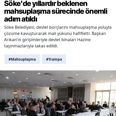
Söke'de yıllardır beklenen
mahsuplaşma sürecinde önemli
adım atıldı
Söke Belediyesi, devlet borçlarını mahsuplaşma yoluyla
çözüme kavuşturarak mali yükünü hafifletti. Başkan
Arıkan’ın girişimleriyle devlet binaları Hazine
taşınmazlarıyla takas edildi.
#Mahsuplaşma
#Trampa