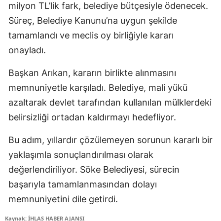
milyon TL’lik fark, belediye bütçesiyle ödenecek.
Süreç, Belediye Kanunu’na uygun şekilde
tamamlandı ve meclis oy birliğiyle kararı
onayladı.
Başkan Arıkan, kararın birlikte alınmasını
memnuniyetle karşıladı. Belediye, mali yükü
azaltarak devlet tarafından kullanılan mülklerdeki
belirsizliği ortadan kaldırmayı hedefliyor.
Bu adım, yıllardır çözülemeyen sorunun kararlı bir
yaklaşımla sonuçlandırılması olarak
değerlendiriliyor. Söke Belediyesi, sürecin
başarıyla tamamlanmasından dolayı
memnuniyetini dile getirdi.
Kaynak: İHLAS HABER AJANSI