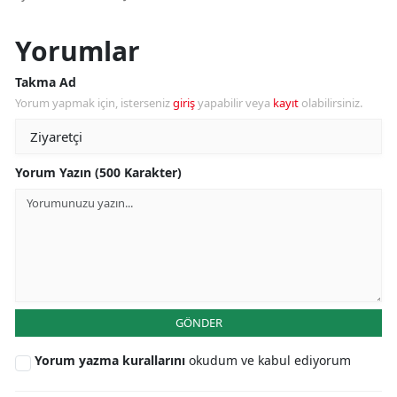
Yorumlar
Takma Ad
Yorum yapmak için, isterseniz
giriş
yapabilir veya
kayıt
olabilirsiniz.
Yorum Yazın (500 Karakter)
GÖNDER
Yorum yazma kurallarını
okudum ve kabul ediyorum