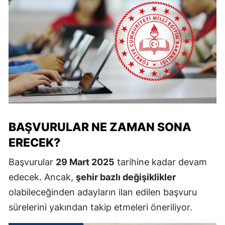
BAŞVURULAR NE ZAMAN SONA
ERECEK?
Başvurular
29 Mart 2025
tarihine kadar devam
edecek. Ancak,
şehir bazlı değişiklikler
olabileceğinden adayların ilan edilen başvuru
sürelerini yakından takip etmeleri öneriliyor.