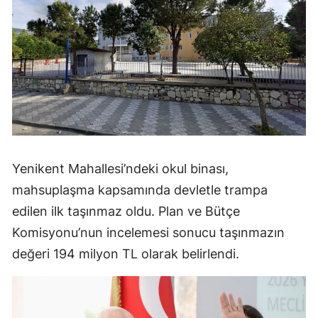
Yenikent Mahallesi’ndeki okul binası,
mahsuplaşma kapsamında devletle trampa
edilen ilk taşınmaz oldu. Plan ve Bütçe
Komisyonu’nun incelemesi sonucu taşınmazın
değeri 194 milyon TL olarak belirlendi.