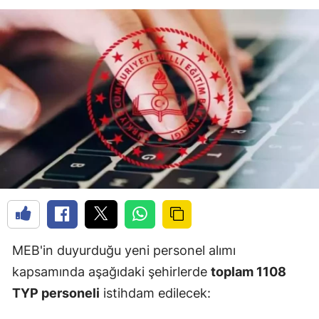
MEB'in duyurduğu yeni personel alımı
kapsamında aşağıdaki şehirlerde
toplam 1108
TYP personeli
istihdam edilecek: