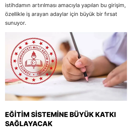
istihdamın artırılması amacıyla yapılan bu girişim,
özellikle iş arayan adaylar için büyük bir fırsat
sunuyor.
EĞITIM SISTEMINE BÜYÜK KATKI
SAĞLAYACAK