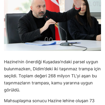
Hazine’nin önerdiği Kuşadası’ndaki parsel uygun
bulunmazken, Didim’deki iki taşınmaz trampa için
seçildi. Toplam değeri 268 milyon TL’yi aşan bu
taşınmazların trampası, kamu yararına uygun
görüldü.
Mahsuplaşma sonucu Hazine lehine oluşan 73