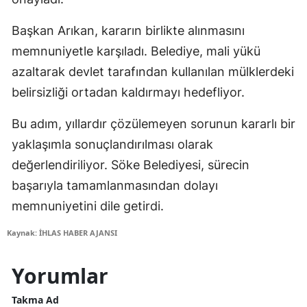
Başkan Arıkan, kararın birlikte alınmasını
memnuniyetle karşıladı. Belediye, mali yükü
azaltarak devlet tarafından kullanılan mülklerdeki
belirsizliği ortadan kaldırmayı hedefliyor.
Bu adım, yıllardır çözülemeyen sorunun kararlı bir
yaklaşımla sonuçlandırılması olarak
değerlendiriliyor. Söke Belediyesi, sürecin
başarıyla tamamlanmasından dolayı
memnuniyetini dile getirdi.
Kaynak: İHLAS HABER AJANSI
Yorumlar
Takma Ad