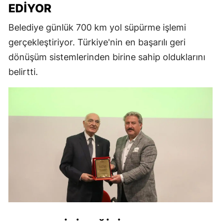
EDIYOR
Belediye günlük 700 km yol süpürme işlemi
gerçekleştiriyor. Türkiye'nin en başarılı geri
dönüşüm sistemlerinden birine sahip olduklarını
belirtti.