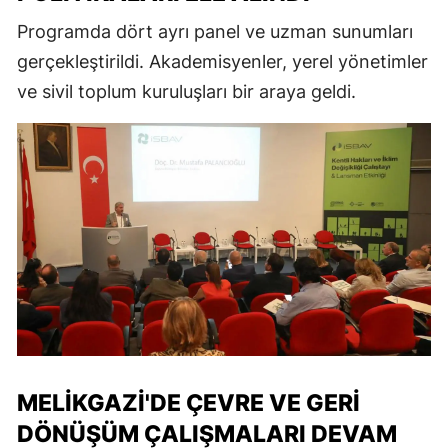
Programda dört ayrı panel ve uzman sunumları
gerçekleştirildi. Akademisyenler, yerel yönetimler
ve sivil toplum kuruluşları bir araya geldi.
MELIKGAZI'DE ÇEVRE VE GERI
DÖNÜŞÜM ÇALIŞMALARI DEVAM