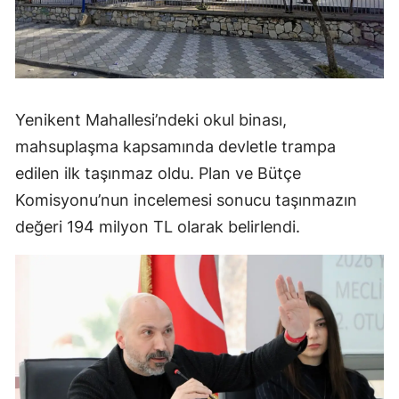
Yenikent Mahallesi’ndeki okul binası,
mahsuplaşma kapsamında devletle trampa
edilen ilk taşınmaz oldu. Plan ve Bütçe
Komisyonu’nun incelemesi sonucu taşınmazın
değeri 194 milyon TL olarak belirlendi.