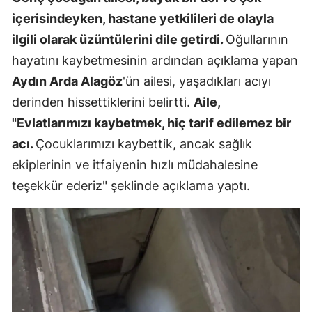
içerisindeyken, hastane yetkilileri de olayla
ilgili olarak üzüntülerini dile getirdi.
Oğullarının
hayatını kaybetmesinin ardından açıklama yapan
Aydın Arda Alagöz
'ün ailesi, yaşadıkları acıyı
derinden hissettiklerini belirtti.
Aile,
"Evlatlarımızı kaybetmek, hiç tarif edilemez bir
acı.
Çocuklarımızı kaybettik, ancak sağlık
ekiplerinin ve itfaiyenin hızlı müdahalesine
teşekkür ederiz" şeklinde açıklama yaptı.