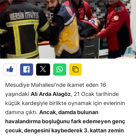
Mesudiye Mahallesi'nde ikamet eden 16
yaşındaki
Ali Arda Alagöz
, 21 Ocak tarihinde
küçük kardeşiyle birlikte oynamak için evlerinin
damına çıktı.
Ancak, damda bulunan
havalandırma boşluğunu fark edemeyen genç
çocuk, dengesini kaybederek 3. kattan zemin