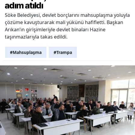
adım atıldı
Söke Belediyesi, devlet borçlarını mahsuplaşma yoluyla
çözüme kavuşturarak mali yükünü hafifletti. Başkan
Arıkan’ın girişimleriyle devlet binaları Hazine
taşınmazlarıyla takas edildi.
#Mahsuplaşma
#Trampa