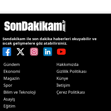
Sondakikam ile son dakika haberleri okuyabilir ve
sıcak gelişmelere göz atabilirsiniz.
Gündem
Hakkımızda
Ekonomi
Gizlilik Politikası
Magazin
Künye
Spor
İletişim
Bilim ve Teknoloji
Çerez Politikası
Asayiş
Eğitim