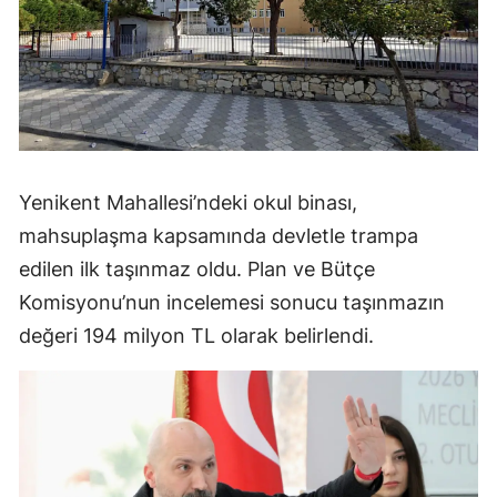
Yenikent Mahallesi’ndeki okul binası,
mahsuplaşma kapsamında devletle trampa
edilen ilk taşınmaz oldu. Plan ve Bütçe
Komisyonu’nun incelemesi sonucu taşınmazın
değeri 194 milyon TL olarak belirlendi.