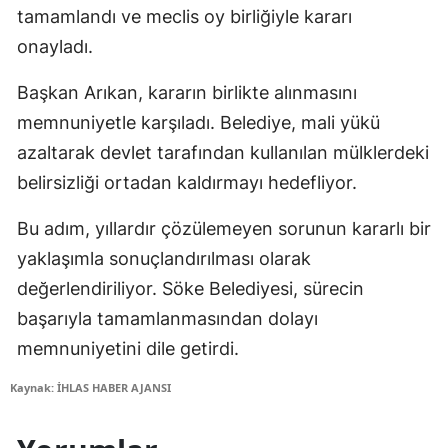
tamamlandı ve meclis oy birliğiyle kararı
onayladı.
Başkan Arıkan, kararın birlikte alınmasını
memnuniyetle karşıladı. Belediye, mali yükü
azaltarak devlet tarafından kullanılan mülklerdeki
belirsizliği ortadan kaldırmayı hedefliyor.
Bu adım, yıllardır çözülemeyen sorunun kararlı bir
yaklaşımla sonuçlandırılması olarak
değerlendiriliyor. Söke Belediyesi, sürecin
başarıyla tamamlanmasından dolayı
memnuniyetini dile getirdi.
Kaynak: İHLAS HABER AJANSI