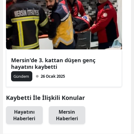
Mersin'de 3. kattan düşen genç
hayatını kaybetti
Gündem
26 Ocak 2025
Kaybetti İle İlişkili Konular
Hayatını
Mersin
Haberleri
Haberleri