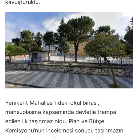
kavuşturuldu.
Yenikent Mahallesi’ndeki okul binası,
mahsuplaşma kapsamında devletle trampa
edilen ilk taşınmaz oldu. Plan ve Bütçe
Komisyonu’nun incelemesi sonucu taşınmazın