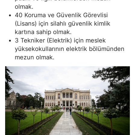
olmak.
40 Koruma ve Güvenlik Görevlisi
(Lisans) için silahlı güvenlik kimlik
kartına sahip olmak.
3 Tekniker (Elektrik) için meslek
yüksekokullarının elektrik bölümünden
mezun olmak.