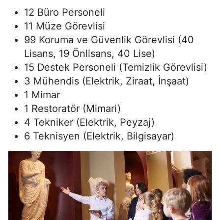
12 Büro Personeli
11 Müze Görevlisi
99 Koruma ve Güvenlik Görevlisi (40
Lisans, 19 Önlisans, 40 Lise)
15 Destek Personeli (Temizlik Görevlisi)
3 Mühendis (Elektrik, Ziraat, İnşaat)
1 Mimar
1 Restoratör (Mimari)
4 Tekniker (Elektrik, Peyzaj)
6 Teknisyen (Elektrik, Bilgisayar)