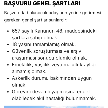
BAŞVURU GENEL ŞARTLARI
Başvuruda bulunacak adayların yerine getirmesi
gereken genel şartlar şunlardır:
657 sayılı Kanunun 48. maddesindeki
şartlara sahip olmak.
18 yaşını tamamlamış olmak.
Güvenlik soruşturması ve arşiv
araştırması sonucu olumlu olmak.
Emeklilik, yaşlılık veya malullük aylığı
almamış olmak.
Askerlik durumu bakımından uygun
olmak.
Görevini devamlı yapmasına engel
olabilecek akıl hastalığı bulunmamak.