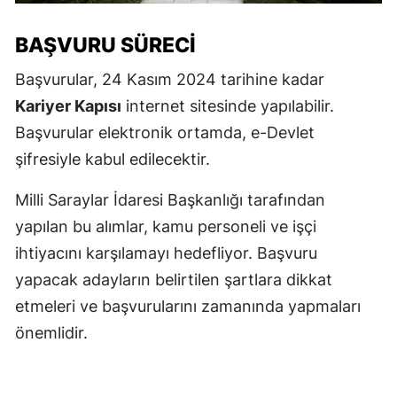
BAŞVURU SÜRECI
Başvurular, 24 Kasım 2024 tarihine kadar
Kariyer Kapısı
internet sitesinde yapılabilir.
Başvurular elektronik ortamda, e-Devlet
şifresiyle kabul edilecektir.
Milli Saraylar İdaresi Başkanlığı tarafından
yapılan bu alımlar, kamu personeli ve işçi
ihtiyacını karşılamayı hedefliyor. Başvuru
yapacak adayların belirtilen şartlara dikkat
etmeleri ve başvurularını zamanında yapmaları
önemlidir.