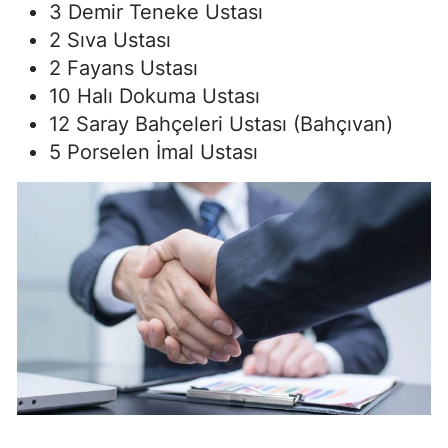
3 Demir Teneke Ustası
2 Sıva Ustası
2 Fayans Ustası
10 Halı Dokuma Ustası
12 Saray Bahçeleri Ustası (Bahçıvan)
5 Porselen İmal Ustası