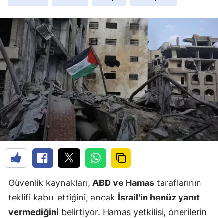
Güvenlik kaynakları,
ABD ve Hamas
taraflarının
teklifi kabul ettiğini, ancak
İsrail'in henüz yanıt
vermediğini
belirtiyor. Hamas yetkilisi, önerilerin