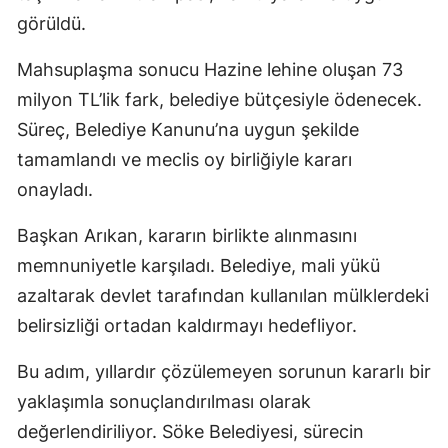
görüldü.
Mahsuplaşma sonucu Hazine lehine oluşan 73
milyon TL’lik fark, belediye bütçesiyle ödenecek.
Süreç, Belediye Kanunu’na uygun şekilde
tamamlandı ve meclis oy birliğiyle kararı
onayladı.
Başkan Arıkan, kararın birlikte alınmasını
memnuniyetle karşıladı. Belediye, mali yükü
azaltarak devlet tarafından kullanılan mülklerdeki
belirsizliği ortadan kaldırmayı hedefliyor.
Bu adım, yıllardır çözülemeyen sorunun kararlı bir
yaklaşımla sonuçlandırılması olarak
değerlendiriliyor. Söke Belediyesi, sürecin