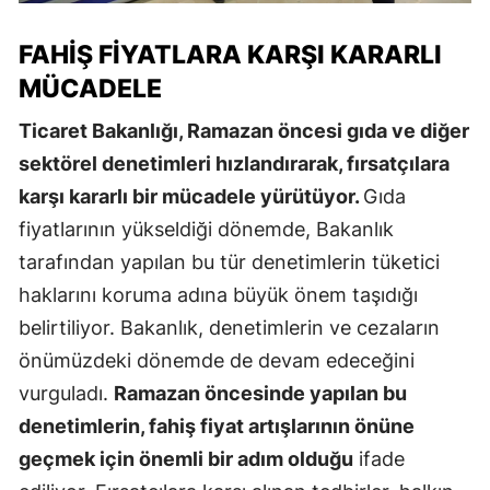
FAHIŞ FIYATLARA KARŞI KARARLI
MÜCADELE
Ticaret Bakanlığı, Ramazan öncesi gıda ve diğer
sektörel denetimleri hızlandırarak, fırsatçılara
karşı kararlı bir mücadele yürütüyor.
Gıda
fiyatlarının yükseldiği dönemde, Bakanlık
tarafından yapılan bu tür denetimlerin tüketici
haklarını koruma adına büyük önem taşıdığı
belirtiliyor. Bakanlık, denetimlerin ve cezaların
önümüzdeki dönemde de devam edeceğini
vurguladı.
Ramazan öncesinde yapılan bu
denetimlerin, fahiş fiyat artışlarının önüne
geçmek için önemli bir adım olduğu
ifade