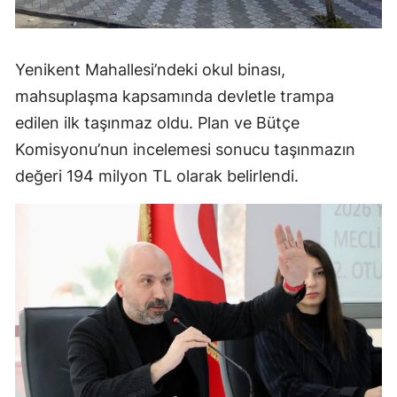
Yenikent Mahallesi’ndeki okul binası,
mahsuplaşma kapsamında devletle trampa
edilen ilk taşınmaz oldu. Plan ve Bütçe
Komisyonu’nun incelemesi sonucu taşınmazın
değeri 194 milyon TL olarak belirlendi.