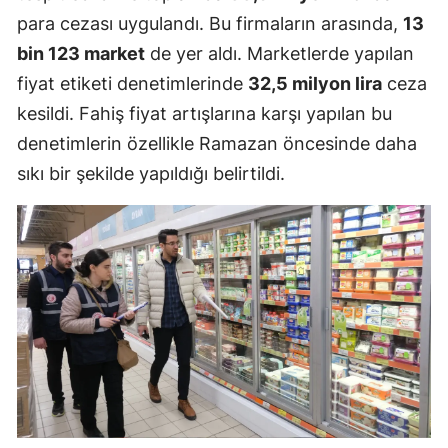
para cezası uygulandı. Bu firmaların arasında,
13
bin 123 market
de yer aldı. Marketlerde yapılan
fiyat etiketi denetimlerinde
32,5 milyon lira
ceza
kesildi. Fahiş fiyat artışlarına karşı yapılan bu
denetimlerin özellikle Ramazan öncesinde daha
sıkı bir şekilde yapıldığı belirtildi.