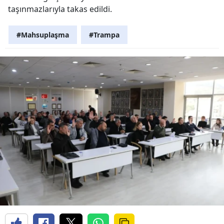
taşınmazlarıyla takas edildi.
#Mahsuplaşma
#Trampa