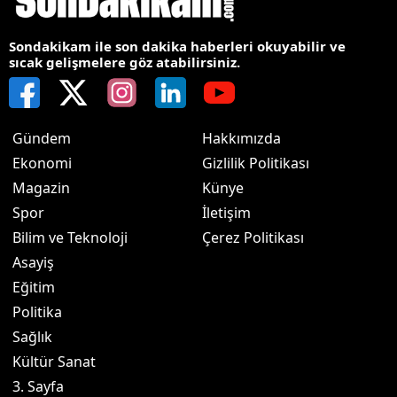
Sondakikam ile son dakika haberleri okuyabilir ve
sıcak gelişmelere göz atabilirsiniz.
Gündem
Hakkımızda
Ekonomi
Gizlilik Politikası
Magazin
Künye
Spor
İletişim
Bilim ve Teknoloji
Çerez Politikası
Asayiş
Eğitim
Politika
Sağlık
Kültür Sanat
3. Sayfa