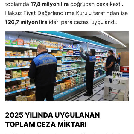
toplamda
17,8 milyon lira
doğrudan ceza kesti.
Haksız Fiyat Değerlendirme Kurulu tarafından ise
126,7 milyon lira
idari para cezası uygulandı.
2025 YILINDA UYGULANAN
TOPLAM CEZA MIKTARI