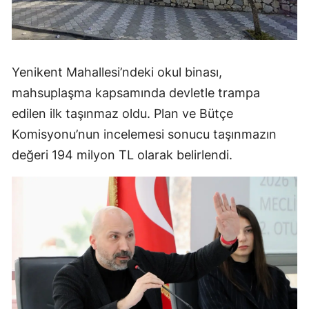
Yenikent Mahallesi’ndeki okul binası,
mahsuplaşma kapsamında devletle trampa
edilen ilk taşınmaz oldu. Plan ve Bütçe
Komisyonu’nun incelemesi sonucu taşınmazın
değeri 194 milyon TL olarak belirlendi.