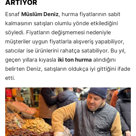
ARTIYOR
Esnaf
Müslüm Deniz
, hurma fiyatlarının sabit
kalmasının satışları olumlu yönde etkilediğini
söyledi. Fiyatların değişmemesi nedeniyle
müşteriler uygun fiyatlarla alışveriş yapabiliyor,
satıcılar ise ürünlerini rahatça satabiliyor. Bu yıl,
geçen yıllara kıyasla
iki ton hurma
alındığını
belirten Deniz, satışların oldukça iyi gittiğini ifade
etti.