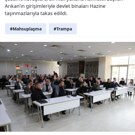
Arıkan’ın girişimleriyle devlet binaları Hazine
taşınmazlarıyla takas edildi.
#Mahsuplaşma
#Trampa