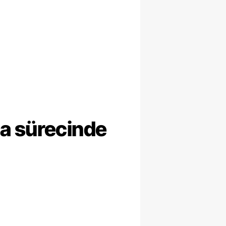
ma sürecinde