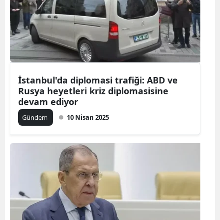
İstanbul'da diplomasi trafiği: ABD ve
Rusya heyetleri kriz diplomasisine
devam ediyor
Gündem
10 Nisan 2025