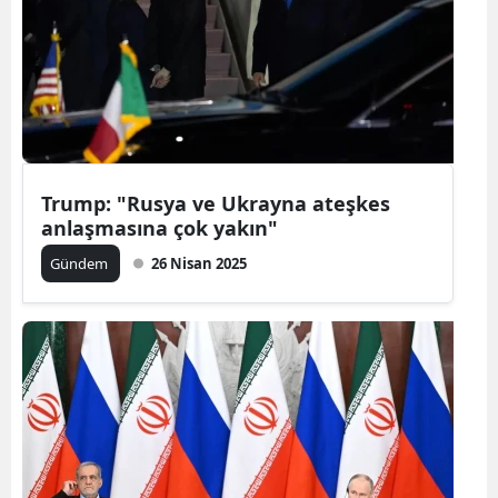
Trump: "Rusya ve Ukrayna ateşkes
anlaşmasına çok yakın"
Gündem
26 Nisan 2025