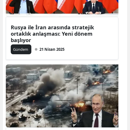
Rusya ile İran arasında stratejik
ortaklık anlaşması: Yeni dönem
başlıyor
Gündem
21 Nisan 2025