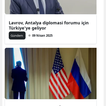
Lavrov, Antalya diplomasi forumu için
Türkiye'ye geliyor
Gündem
09 Nisan 2025