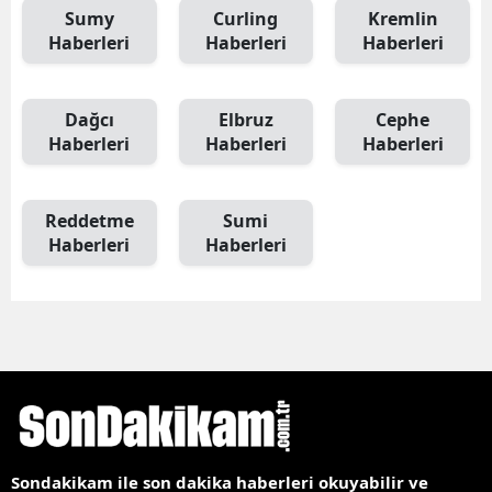
Sumy
Curling
Kremlin
Haberleri
Haberleri
Haberleri
Dağcı
Elbruz
Cephe
Haberleri
Haberleri
Haberleri
Reddetme
Sumi
Haberleri
Haberleri
Sondakikam ile son dakika haberleri okuyabilir ve