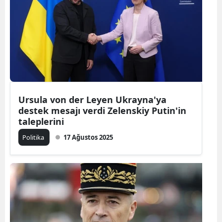
Ursula von der Leyen Ukrayna'ya
destek mesajı verdi Zelenskiy Putin'in
taleplerini
Politika
17 Ağustos 2025