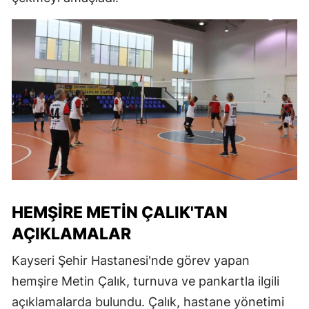
HEMŞIRE METIN ÇALIK'TAN
AÇIKLAMALAR
Kayseri Şehir Hastanesi'nde görev yapan
hemşire Metin Çalık, turnuva ve pankartla ilgili
açıklamalarda bulundu. Çalık, hastane yönetimi