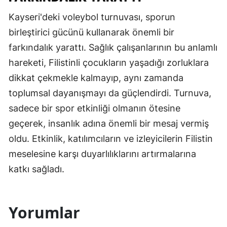
Kayseri'deki voleybol turnuvası, sporun
birleştirici gücünü kullanarak önemli bir
farkındalık yarattı. Sağlık çalışanlarının bu anlamlı
hareketi, Filistinli çocukların yaşadığı zorluklara
dikkat çekmekle kalmayıp, aynı zamanda
toplumsal dayanışmayı da güçlendirdi. Turnuva,
sadece bir spor etkinliği olmanın ötesine
geçerek, insanlık adına önemli bir mesaj vermiş
oldu. Etkinlik, katılımcıların ve izleyicilerin Filistin
meselesine karşı duyarlılıklarını artırmalarına
katkı sağladı.
Yorumlar