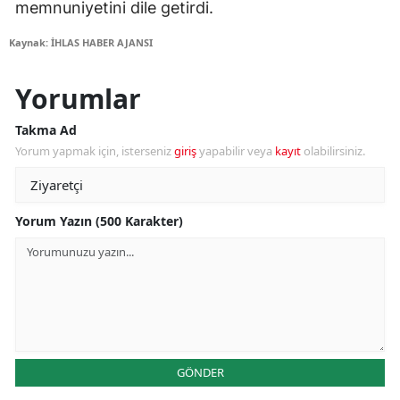
memnuniyetini dile getirdi.
Kaynak: İHLAS HABER AJANSI
Yorumlar
Takma Ad
Yorum yapmak için, isterseniz
giriş
yapabilir veya
kayıt
olabilirsiniz.
Yorum Yazın (500 Karakter)
GÖNDER