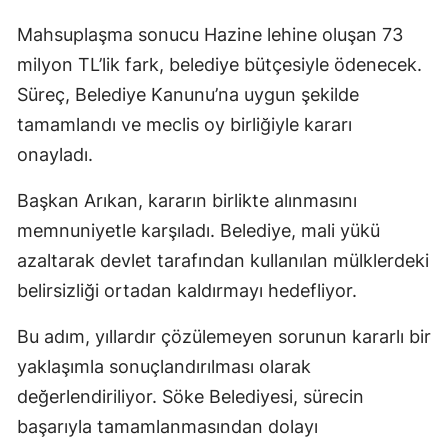
Mahsuplaşma sonucu Hazine lehine oluşan 73
milyon TL’lik fark, belediye bütçesiyle ödenecek.
Süreç, Belediye Kanunu’na uygun şekilde
tamamlandı ve meclis oy birliğiyle kararı
onayladı.
Başkan Arıkan, kararın birlikte alınmasını
memnuniyetle karşıladı. Belediye, mali yükü
azaltarak devlet tarafından kullanılan mülklerdeki
belirsizliği ortadan kaldırmayı hedefliyor.
Bu adım, yıllardır çözülemeyen sorunun kararlı bir
yaklaşımla sonuçlandırılması olarak
değerlendiriliyor. Söke Belediyesi, sürecin
başarıyla tamamlanmasından dolayı