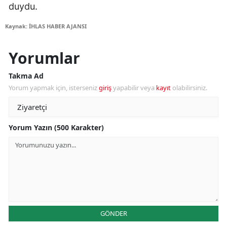
duydu.
Kaynak: İHLAS HABER AJANSI
Yorumlar
Takma Ad
Yorum yapmak için, isterseniz
giriş
yapabilir veya
kayıt
olabilirsiniz.
Yorum Yazın (500 Karakter)
GÖNDER