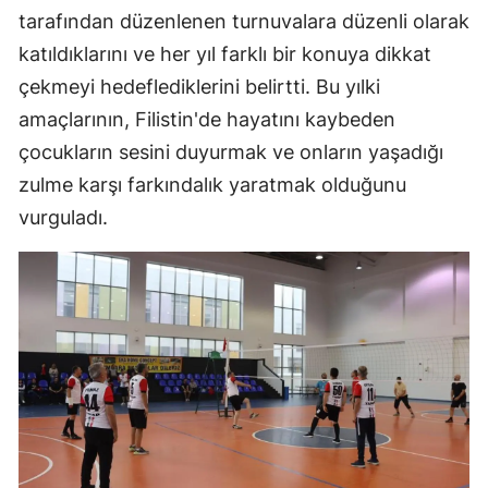
tarafından düzenlenen turnuvalara düzenli olarak
katıldıklarını ve her yıl farklı bir konuya dikkat
çekmeyi hedeflediklerini belirtti. Bu yılki
amaçlarının, Filistin'de hayatını kaybeden
çocukların sesini duyurmak ve onların yaşadığı
zulme karşı farkındalık yaratmak olduğunu
vurguladı.