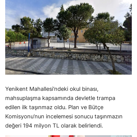
Yenikent Mahallesi’ndeki okul binası,
mahsuplaşma kapsamında devletle trampa
edilen ilk taşınmaz oldu. Plan ve Bütçe
Komisyonu’nun incelemesi sonucu taşınmazın
değeri 194 milyon TL olarak belirlendi.