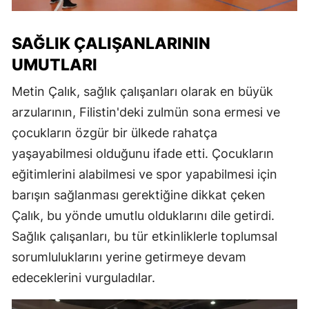
SAĞLIK ÇALIŞANLARININ
UMUTLARI
Metin Çalık, sağlık çalışanları olarak en büyük
arzularının, Filistin'deki zulmün sona ermesi ve
çocukların özgür bir ülkede rahatça
yaşayabilmesi olduğunu ifade etti. Çocukların
eğitimlerini alabilmesi ve spor yapabilmesi için
barışın sağlanması gerektiğine dikkat çeken
Çalık, bu yönde umutlu olduklarını dile getirdi.
Sağlık çalışanları, bu tür etkinliklerle toplumsal
sorumluluklarını yerine getirmeye devam
edeceklerini vurguladılar.