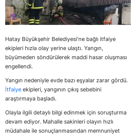
Hatay Büyükşehir Belediyesi'ne bağlı itfaiye
ekipleri hızla olay yerine ulaştı. Yangın,
büyümeden söndürülerek maddi hasar oluşması
engellendi.
Yangın nedeniyle evde bazı eşyalar zarar gördü.
İtfaiye
ekipleri, yangının çıkış sebebini
araştırmaya başladı.
Olayla ilgili detaylı bilgi edinmek için soruşturma
devam ediyor. Mahalle sakinleri olayın hızlı
müdahale ile sonuçlanmasından memnuniyet