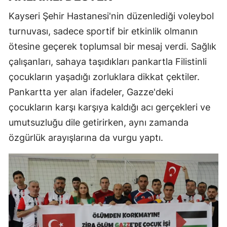
Kayseri Şehir Hastanesi'nin düzenlediği voleybol
turnuvası, sadece sportif bir etkinlik olmanın
ötesine geçerek toplumsal bir mesaj verdi. Sağlık
çalışanları, sahaya taşıdıkları pankartla Filistinli
çocukların yaşadığı zorluklara dikkat çektiler.
Pankartta yer alan ifadeler, Gazze'deki
çocukların karşı karşıya kaldığı acı gerçekleri ve
umutsuzluğu dile getirirken, aynı zamanda
özgürlük arayışlarına da vurgu yaptı.