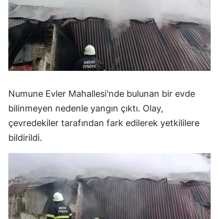
Numune Evler Mahallesi'nde bulunan bir evde
bilinmeyen nedenle yangın çıktı. Olay,
çevredekiler tarafından fark edilerek yetkililere
bildirildi.