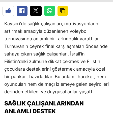
Kayseri'de sağlık çalışanları, motivasyonlarını
artırmak amacıyla düzenlenen voleybol
turnuvasında anlamlı bir farkındalık yarattılar.
Turnuvanın çeyrek final karşılaşmaları öncesinde
sahaya çıkan sağlık çalışanları, İsrail'in
Filistin'deki zulmüne dikkat çekmek ve Filistinli
çocuklara desteklerini göstermek amacıyla özel
bir pankart hazırladılar. Bu anlamlı hareket, hem
oyuncuları hem de maçı izlemeye gelen seyircileri
derinden etkiledi ve duygusal anlar yaşattı.
SAĞLIK ÇALIŞANLARINDAN
ANLAMLI DESTEK