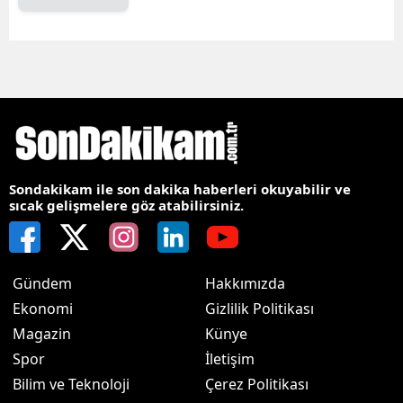
Sondakikam ile son dakika haberleri okuyabilir ve
sıcak gelişmelere göz atabilirsiniz.
Gündem
Hakkımızda
Ekonomi
Gizlilik Politikası
Magazin
Künye
Spor
İletişim
Bilim ve Teknoloji
Çerez Politikası