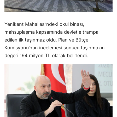
Yenikent Mahallesi’ndeki okul binası,
mahsuplaşma kapsamında devletle trampa
edilen ilk taşınmaz oldu. Plan ve Bütçe
Komisyonu’nun incelemesi sonucu taşınmazın
değeri 194 milyon TL olarak belirlendi.