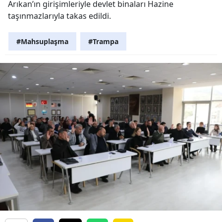
Arıkan’ın girişimleriyle devlet binaları Hazine
taşınmazlarıyla takas edildi.
#Mahsuplaşma
#Trampa