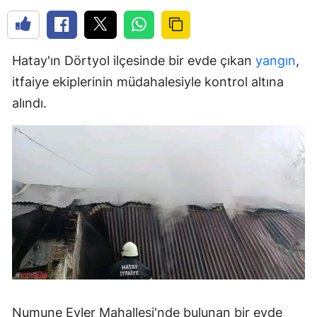
Hatay'ın Dörtyol ilçesinde bir evde çıkan
yangın
,
itfaiye ekiplerinin müdahalesiyle kontrol altına
alındı.
Numune Evler Mahallesi'nde bulunan bir evde