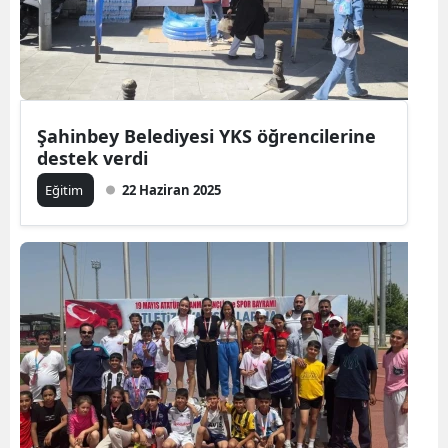
Şahinbey Belediyesi YKS öğrencilerine
destek verdi
Eğitim
22 Haziran 2025