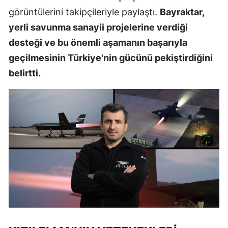
görüntülerini takipçileriyle paylaştı.
Bayraktar,
yerli savunma sanayii projelerine verdiği
desteği ve bu önemli aşamanın başarıyla
geçilmesinin Türkiye'nin gücünü pekiştirdiğini
belirtti.