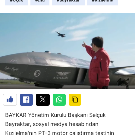
BAYKAR Yönetim Kurulu Başkanı Selçuk
Bayraktar, sosyal medya hesabından
Kızılelma'nın PT-3 motor çalıştırma testinin