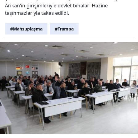
Arıkan’ın girişimleriyle devlet binaları Hazine
taşınmazlarıyla takas edildi.
#Mahsuplaşma
#Trampa