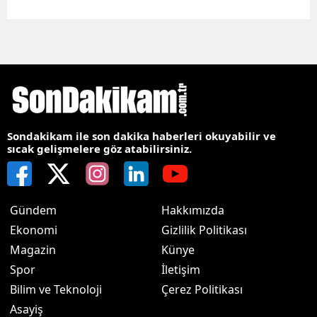
Sondakikam ile son dakika haberleri okuyabilir ve
sıcak gelişmelere göz atabilirsiniz.
Gündem
Hakkımızda
Ekonomi
Gizlilik Politikası
Magazin
Künye
Spor
İletişim
Bilim ve Teknoloji
Çerez Politikası
Asayiş