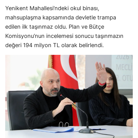
Yenikent Mahallesi’ndeki okul binası,
mahsuplaşma kapsamında devletle trampa
edilen ilk taşınmaz oldu. Plan ve Bütçe
Komisyonu’nun incelemesi sonucu taşınmazın
değeri 194 milyon TL olarak belirlendi.