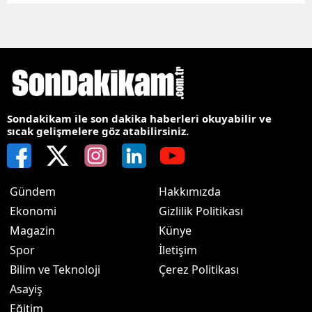
Sondakikam ile son dakika haberleri okuyabilir ve
sıcak gelişmelere göz atabilirsiniz.
Gündem
Hakkımızda
Ekonomi
Gizlilik Politikası
Magazin
Künye
Spor
İletişim
Bilim ve Teknoloji
Çerez Politikası
Asayiş
Eğitim