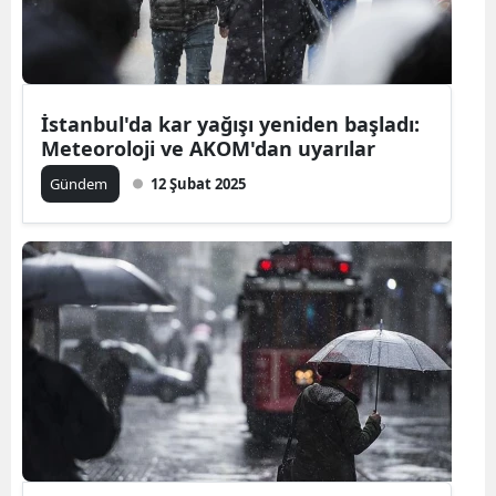
İstanbul'da kar yağışı yeniden başladı:
Meteoroloji ve AKOM'dan uyarılar
Gündem
12 Şubat 2025