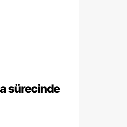
ma sürecinde