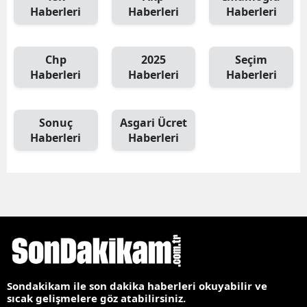
Haberleri
Haberleri
Haberleri
Chp
2025
Seçim
Haberleri
Haberleri
Haberleri
Sonuç
Asgari Ücret
Haberleri
Haberleri
Sondakikam ile son dakika haberleri okuyabilir ve
sıcak gelişmelere göz atabilirsiniz.