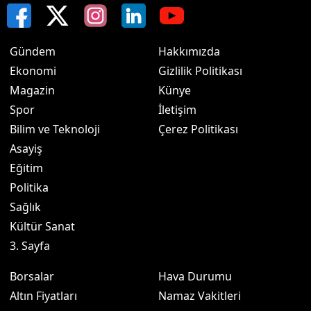
Gündem
Hakkımızda
Ekonomi
Gizlilik Politikası
Magazin
Künye
Spor
İletişim
Bilim ve Teknoloji
Çerez Politikası
Asayiş
Eğitim
Politika
Sağlık
Kültür Sanat
3. Sayfa
Borsalar
Hava Durumu
Altın Fiyatları
Namaz Vakitleri