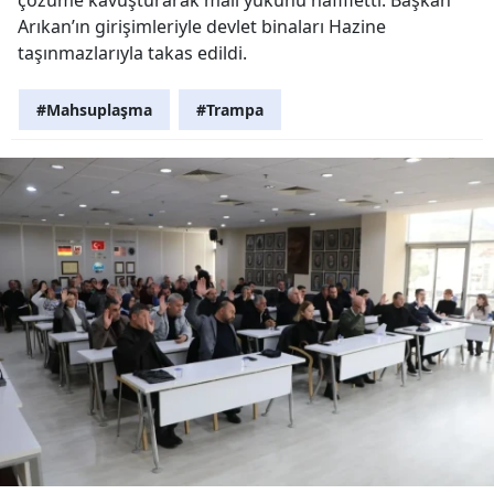
Arıkan’ın girişimleriyle devlet binaları Hazine
taşınmazlarıyla takas edildi.
#Mahsuplaşma
#Trampa