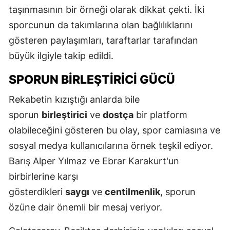
taşınmasının bir örneği olarak dikkat çekti. İki
sporcunun da takımlarına olan bağlılıklarını
gösteren paylaşımları, taraftarlar tarafından
büyük ilgiyle takip edildi.
SPORUN BIRLEŞTIRICI GÜCÜ
Rekabetin kızıştığı anlarda bile
sporun
birleştirici
ve
dostça
bir platform
olabileceğini gösteren bu olay, spor camiasına ve
sosyal medya kullanıcılarına örnek teşkil ediyor.
Barış Alper Yılmaz ve Ebrar Karakurt'un
birbirlerine karşı
gösterdikleri
saygı
ve
centilmenlik
, sporun
özüne dair önemli bir mesaj veriyor.