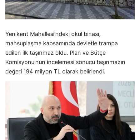
Yenikent Mahallesi’ndeki okul binası,
mahsuplaşma kapsamında devletle trampa
edilen ilk taşınmaz oldu. Plan ve Bütçe
Komisyonu’nun incelemesi sonucu taşınmazın
değeri 194 milyon TL olarak belirlendi.