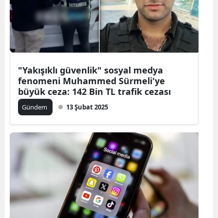
"Yakışıklı güvenlik" sosyal medya
fenomeni Muhammed Sürmeli'ye
büyük ceza: 142 Bin TL trafik cezası
Gündem
13 Şubat 2025