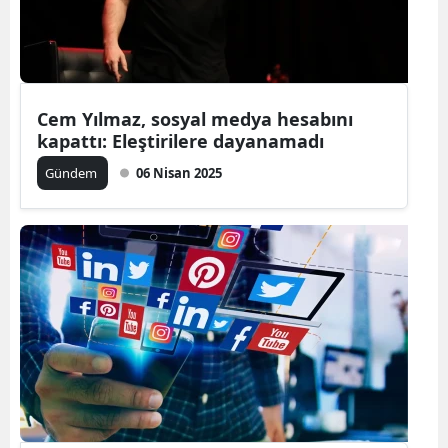
Cem Yılmaz, sosyal medya hesabını
kapattı: Eleştirilere dayanamadı
Gündem
06 Nisan 2025