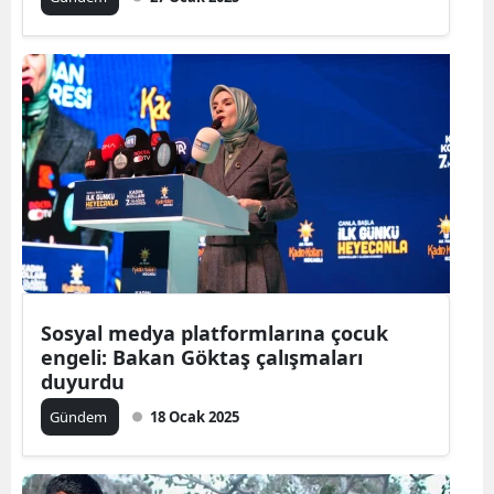
Sosyal medya platformlarına çocuk
engeli: Bakan Göktaş çalışmaları
duyurdu
Gündem
18 Ocak 2025