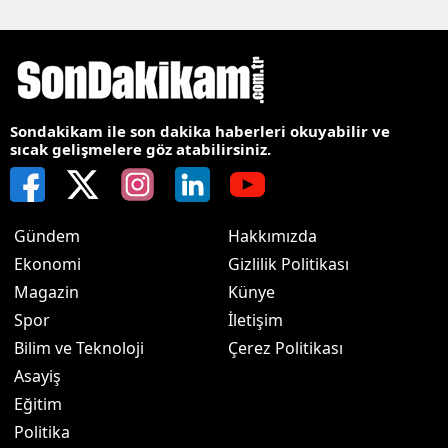
Sondakikam ile son dakika haberleri okuyabilir ve
sıcak gelişmelere göz atabilirsiniz.
Gündem
Hakkımızda
Ekonomi
Gizlilik Politikası
Magazin
Künye
Spor
İletişim
Bilim ve Teknoloji
Çerez Politikası
Asayiş
Eğitim
Politika