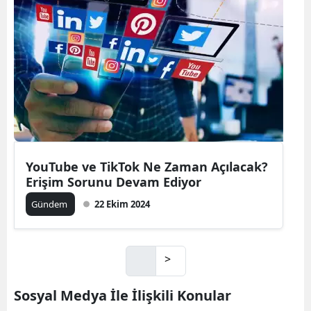
YouTube ve TikTok Ne Zaman Açılacak?
Erişim Sorunu Devam Ediyor
Gündem
22 Ekim 2024
>
Sosyal Medya İle İlişkili Konular