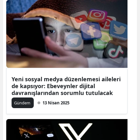
Yeni sosyal medya düzenlemesi aileleri
de kapsıyor: Ebeveynler dijital
davranışlarından sorumlu tutulacak
Gündem
13 Nisan 2025