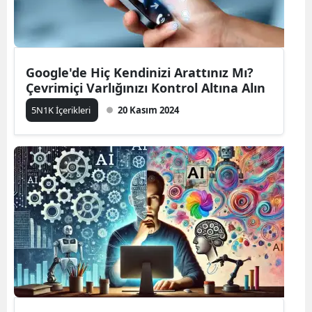
Google'de Hiç Kendinizi Arattınız Mı?
Çevrimiçi Varlığınızı Kontrol Altına Alın
5N1K İçerikleri
20 Kasım 2024