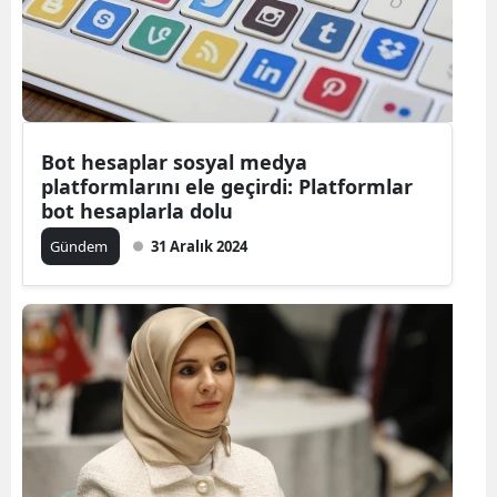
Bot hesaplar sosyal medya
platformlarını ele geçirdi: Platformlar
bot hesaplarla dolu
Gündem
31 Aralık 2024