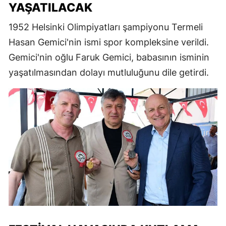
YAŞATILACAK
1952 Helsinki Olimpiyatları şampiyonu Termeli
Hasan Gemici'nin ismi spor kompleksine verildi.
Gemici'nin oğlu Faruk Gemici, babasının isminin
yaşatılmasından dolayı mutluluğunu dile getirdi.