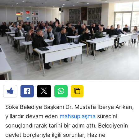
Söke Belediye Başkanı Dr. Mustafa İberya Arıkan,
yıllardır devam eden
mahsuplaşma
sürecini
sonuçlandırarak tarihi bir adım attı. Belediyenin
devlet borçlarıyla ilgili sorunlar, Hazine