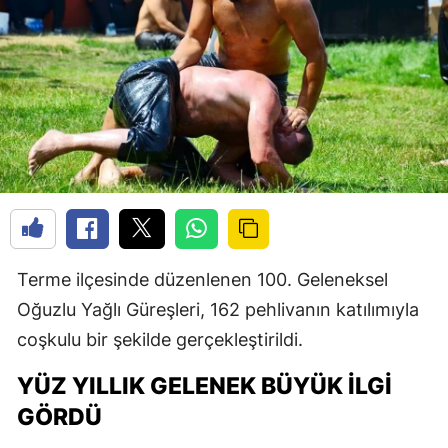
Terme ilçesinde düzenlenen 100. Geleneksel
Oğuzlu Yağlı Güreşleri, 162 pehlivanın katılımıyla
coşkulu bir şekilde gerçekleştirildi.
YÜZ YILLIK GELENEK BÜYÜK İLGI
GÖRDÜ