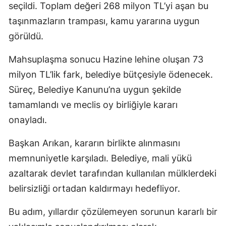
seçildi. Toplam değeri 268 milyon TL’yi aşan bu
taşınmazların trampası, kamu yararına uygun
görüldü.
Mahsuplaşma sonucu Hazine lehine oluşan 73
milyon TL’lik fark, belediye bütçesiyle ödenecek.
Süreç, Belediye Kanunu’na uygun şekilde
tamamlandı ve meclis oy birliğiyle kararı
onayladı.
Başkan Arıkan, kararın birlikte alınmasını
memnuniyetle karşıladı. Belediye, mali yükü
azaltarak devlet tarafından kullanılan mülklerdeki
belirsizliği ortadan kaldırmayı hedefliyor.
Bu adım, yıllardır çözülemeyen sorunun kararlı bir