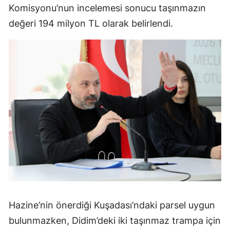
Komisyonu’nun incelemesi sonucu taşınmazın
değeri 194 milyon TL olarak belirlendi.
Hazine’nin önerdiği Kuşadası’ndaki parsel uygun
bulunmazken, Didim’deki iki taşınmaz trampa için