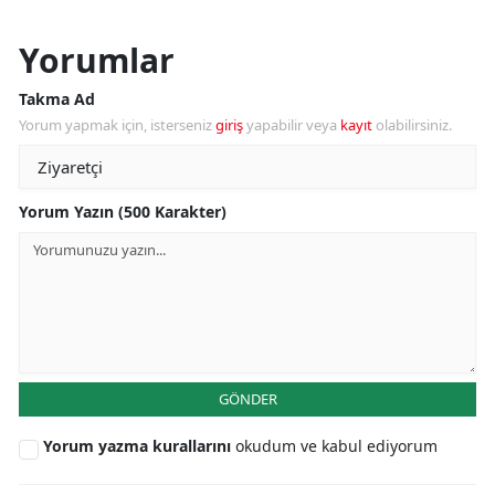
Yorumlar
Takma Ad
Yorum yapmak için, isterseniz
giriş
yapabilir veya
kayıt
olabilirsiniz.
Yorum Yazın (500 Karakter)
GÖNDER
Yorum yazma kurallarını
okudum ve kabul ediyorum