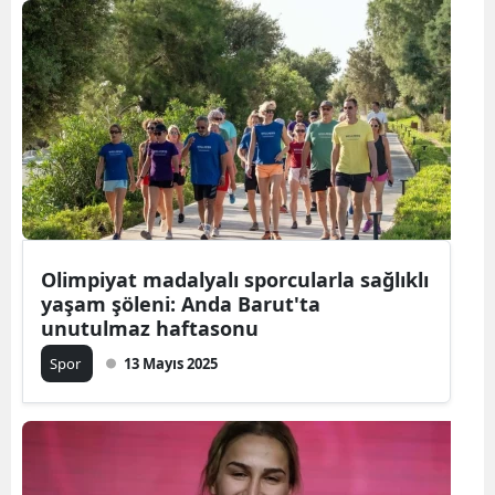
Olimpiyat madalyalı sporcularla sağlıklı
yaşam şöleni: Anda Barut'ta
unutulmaz haftasonu
Spor
13 Mayıs 2025