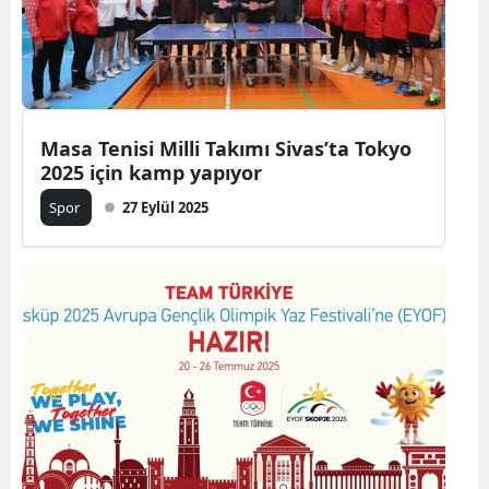
Masa Tenisi Milli Takımı Sivas’ta Tokyo
2025 için kamp yapıyor
Spor
27 Eylül 2025