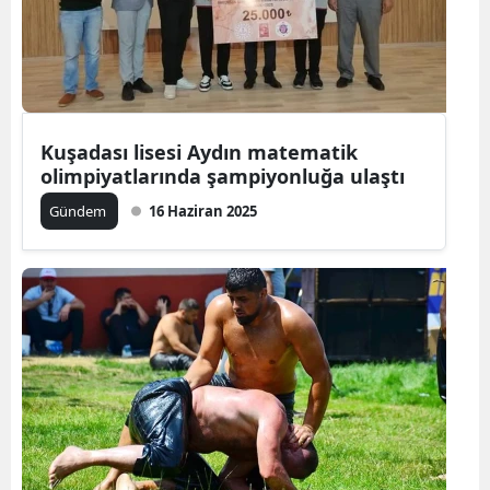
Kuşadası lisesi Aydın matematik
olimpiyatlarında şampiyonluğa ulaştı
Gündem
16 Haziran 2025