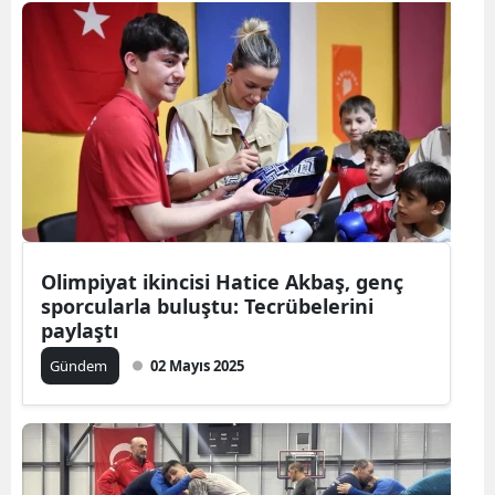
Olimpiyat ikincisi Hatice Akbaş, genç
sporcularla buluştu: Tecrübelerini
paylaştı
Gündem
02 Mayıs 2025