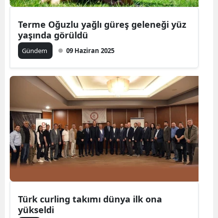
Terme Oğuzlu yağlı güreş geleneği yüz
yaşında görüldü
Gündem
09 Haziran 2025
Türk curling takımı dünya ilk ona
yükseldi