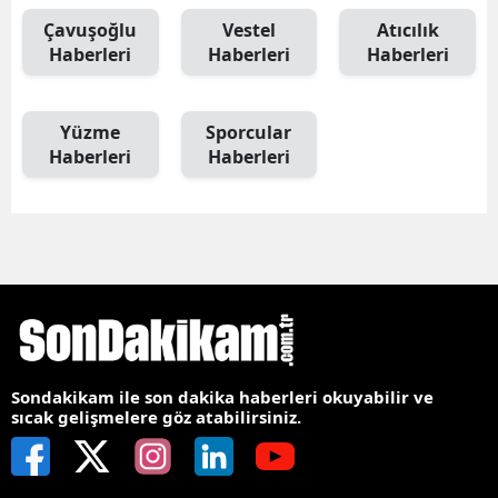
Çavuşoğlu
Vestel
Atıcılık
Haberleri
Haberleri
Haberleri
Yüzme
Sporcular
Haberleri
Haberleri
Sondakikam ile son dakika haberleri okuyabilir ve
sıcak gelişmelere göz atabilirsiniz.