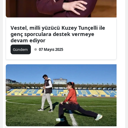
Vestel, milli yüzücü Kuzey Tunçelli ile
genç sporculara destek vermeye
devam ediyor
Gündem
07 Mayıs 2025