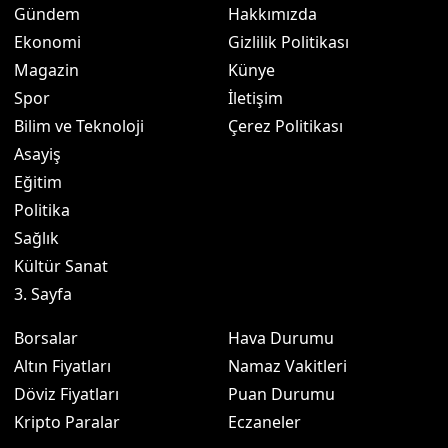
Gündem
Hakkımızda
Ekonomi
Gizlilik Politikası
Magazin
Künye
Spor
İletişim
Bilim ve Teknoloji
Çerez Politikası
Asayiş
Eğitim
Politika
Sağlık
Kültür Sanat
3. Sayfa
Borsalar
Hava Durumu
Altın Fiyatları
Namaz Vakitleri
Döviz Fiyatları
Puan Durumu
Kripto Paralar
Eczaneler