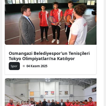
Osmangazi Belediyespor’un Tenisçileri
Tokyo Olimpiyatları’na Katılıyor
Spor
04 Kasım 2025