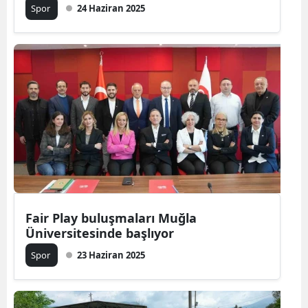
Spor
24 Haziran 2025
Fair Play buluşmaları Muğla
Üniversitesinde başlıyor
Spor
23 Haziran 2025