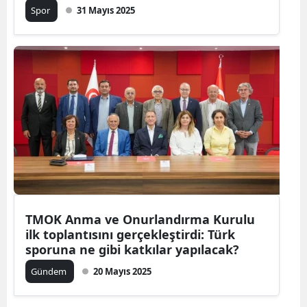
Spor
31 Mayıs 2025
TMOK Anma ve Onurlandırma Kurulu
ilk toplantısını gerçekleştirdi: Türk
sporuna ne gibi katkılar yapılacak?
Gündem
20 Mayıs 2025