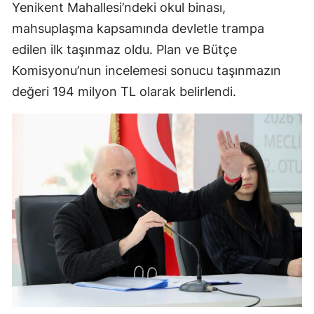
Yenikent Mahallesi’ndeki okul binası,
mahsuplaşma kapsamında devletle trampa
edilen ilk taşınmaz oldu. Plan ve Bütçe
Komisyonu’nun incelemesi sonucu taşınmazın
değeri 194 milyon TL olarak belirlendi.