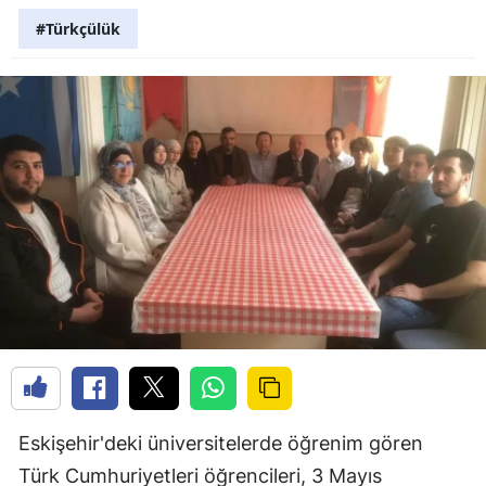
#Türkçülük
Eskişehir'deki üniversitelerde öğrenim gören
Türk Cumhuriyetleri öğrencileri, 3 Mayıs