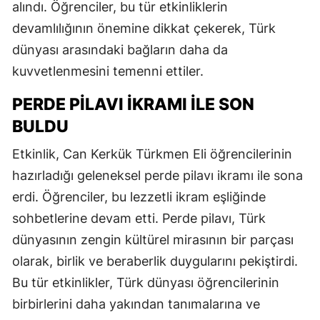
alındı. Öğrenciler, bu tür etkinliklerin
devamlılığının önemine dikkat çekerek, Türk
dünyası arasındaki bağların daha da
kuvvetlenmesini temenni ettiler.
PERDE PILAVI İKRAMI ILE SON
BULDU
Etkinlik, Can Kerkük Türkmen Eli öğrencilerinin
hazırladığı geleneksel perde pilavı ikramı ile sona
erdi. Öğrenciler, bu lezzetli ikram eşliğinde
sohbetlerine devam etti. Perde pilavı, Türk
dünyasının zengin kültürel mirasının bir parçası
olarak, birlik ve beraberlik duygularını pekiştirdi.
Bu tür etkinlikler, Türk dünyası öğrencilerinin
birbirlerini daha yakından tanımalarına ve