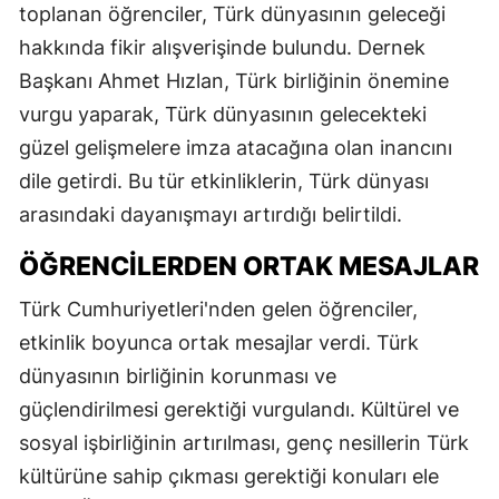
toplanan öğrenciler, Türk dünyasının geleceği
hakkında fikir alışverişinde bulundu. Dernek
Başkanı Ahmet Hızlan, Türk birliğinin önemine
vurgu yaparak, Türk dünyasının gelecekteki
güzel gelişmelere imza atacağına olan inancını
dile getirdi. Bu tür etkinliklerin, Türk dünyası
arasındaki dayanışmayı artırdığı belirtildi.
ÖĞRENCILERDEN ORTAK MESAJLAR
Türk Cumhuriyetleri'nden gelen öğrenciler,
etkinlik boyunca ortak mesajlar verdi. Türk
dünyasının birliğinin korunması ve
güçlendirilmesi gerektiği vurgulandı. Kültürel ve
sosyal işbirliğinin artırılması, genç nesillerin Türk
kültürüne sahip çıkması gerektiği konuları ele