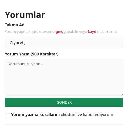
Yorumlar
Takma Ad
Yorum yapmak için, isterseniz
giriş
yapabilir veya
kayıt
olabilirsiniz.
Yorum Yazın (500 Karakter)
GÖNDER
Yorum yazma kurallarını
okudum ve kabul ediyorum