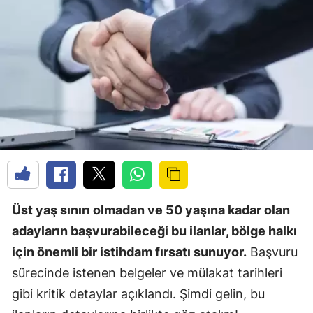
Üst yaş sınırı olmadan ve 50 yaşına kadar olan
adayların başvurabileceği bu ilanlar, bölge halkı
için önemli bir istihdam fırsatı sunuyor.
Başvuru
sürecinde istenen belgeler ve mülakat tarihleri
gibi kritik detaylar açıklandı. Şimdi gelin, bu