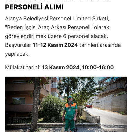
PERSONELI ALIMI
Alanya Belediyesi Personel Limited Şirketi,
"Beden İşçisi Araç Arkası Personeli" olarak
görevlendirilmek üzere 6 personel alacak.
Başvurular
11-12 Kasım 2024
tarihleri arasında
yapılacak.
Mülakat tarihi:
13 Kasım 2024, 10:00-16:00