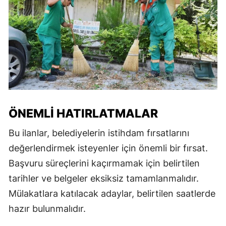
ÖNEMLI HATIRLATMALAR
Bu ilanlar, belediyelerin istihdam fırsatlarını
değerlendirmek isteyenler için önemli bir fırsat.
Başvuru süreçlerini kaçırmamak için belirtilen
tarihler ve belgeler eksiksiz tamamlanmalıdır.
Mülakatlara katılacak adaylar, belirtilen saatlerde
hazır bulunmalıdır.