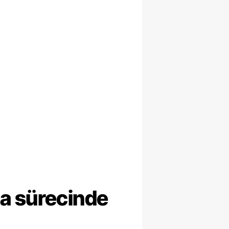
ma sürecinde