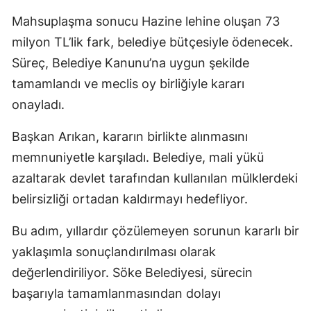
Mahsuplaşma sonucu Hazine lehine oluşan 73
milyon TL’lik fark, belediye bütçesiyle ödenecek.
Süreç, Belediye Kanunu’na uygun şekilde
tamamlandı ve meclis oy birliğiyle kararı
onayladı.
Başkan Arıkan, kararın birlikte alınmasını
memnuniyetle karşıladı. Belediye, mali yükü
azaltarak devlet tarafından kullanılan mülklerdeki
belirsizliği ortadan kaldırmayı hedefliyor.
Bu adım, yıllardır çözülemeyen sorunun kararlı bir
yaklaşımla sonuçlandırılması olarak
değerlendiriliyor. Söke Belediyesi, sürecin
başarıyla tamamlanmasından dolayı