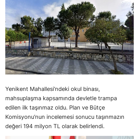
Yenikent Mahallesi’ndeki okul binası,
mahsuplaşma kapsamında devletle trampa
edilen ilk taşınmaz oldu. Plan ve Bütçe
Komisyonu’nun incelemesi sonucu taşınmazın
değeri 194 milyon TL olarak belirlendi.