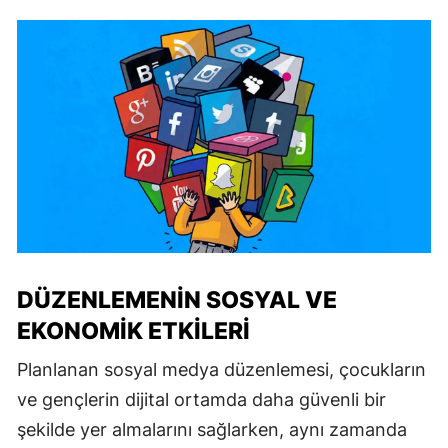
DÜZENLEMENIN SOSYAL VE
EKONOMIK ETKILERI
Planlanan sosyal medya düzenlemesi, çocukların
ve gençlerin dijital ortamda daha güvenli bir
şekilde yer almalarını sağlarken, aynı zamanda