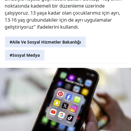
noktasında kademeli bir düzenleme üzerinde
çalışıyoruz. 13 yaşa kadar olan çocuklarımız için ayrı,
13-16 yaş grubundakiler için de ayrı uygulamalar
geliştiriyoruz" ifadelerini kullandı.
#Aile Ve Sosyal Hizmetler Bakanlığı
#Sosyal Medya