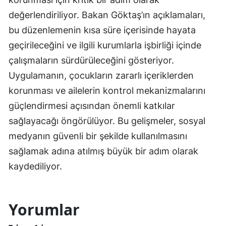
değerlendiriliyor. Bakan Göktaş’ın açıklamaları,
bu düzenlemenin kısa süre içerisinde hayata
geçirileceğini ve ilgili kurumlarla işbirliği içinde
çalışmaların sürdürüleceğini gösteriyor.
Uygulamanın, çocukların zararlı içeriklerden
korunması ve ailelerin kontrol mekanizmalarını
güçlendirmesi açısından önemli katkılar
sağlayacağı öngörülüyor. Bu gelişmeler, sosyal
medyanın güvenli bir şekilde kullanılmasını
sağlamak adına atılmış büyük bir adım olarak
kaydediliyor.
Yorumlar