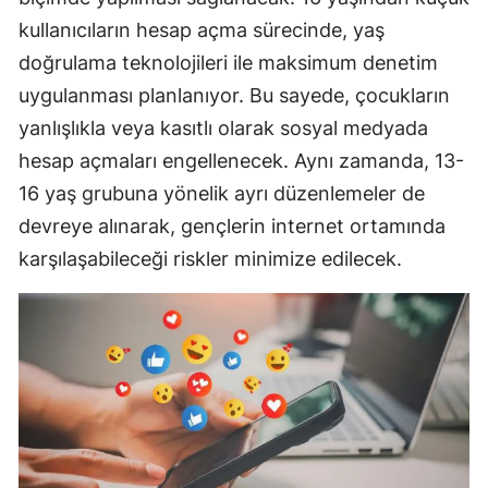
kullanıcıların hesap açma sürecinde, yaş
doğrulama teknolojileri ile maksimum denetim
uygulanması planlanıyor. Bu sayede, çocukların
yanlışlıkla veya kasıtlı olarak sosyal medyada
hesap açmaları engellenecek. Aynı zamanda, 13-
16 yaş grubuna yönelik ayrı düzenlemeler de
devreye alınarak, gençlerin internet ortamında
karşılaşabileceği riskler minimize edilecek.