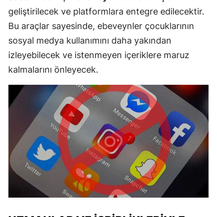
geliştirilecek ve platformlara entegre edilecektir.
Bu araçlar sayesinde, ebeveynler çocuklarının
sosyal medya kullanımını daha yakından
izleyebilecek ve istenmeyen içeriklere maruz
kalmalarını önleyecek.