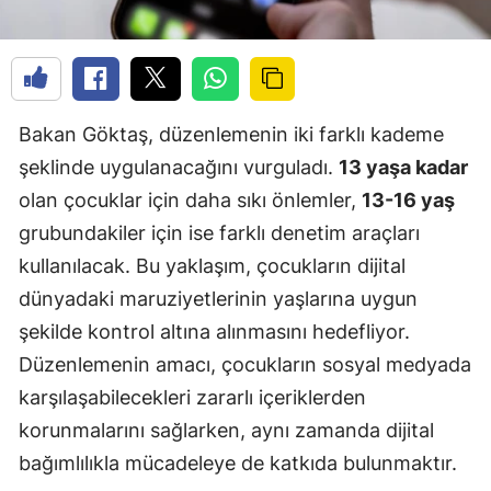
Bakan Göktaş, düzenlemenin iki farklı kademe
şeklinde uygulanacağını vurguladı.
13 yaşa kadar
olan çocuklar için daha sıkı önlemler,
13-16 yaş
grubundakiler için ise farklı denetim araçları
kullanılacak. Bu yaklaşım, çocukların dijital
dünyadaki maruziyetlerinin yaşlarına uygun
şekilde kontrol altına alınmasını hedefliyor.
Düzenlemenin amacı, çocukların sosyal medyada
karşılaşabilecekleri zararlı içeriklerden
korunmalarını sağlarken, aynı zamanda dijital
bağımlılıkla mücadeleye de katkıda bulunmaktır.