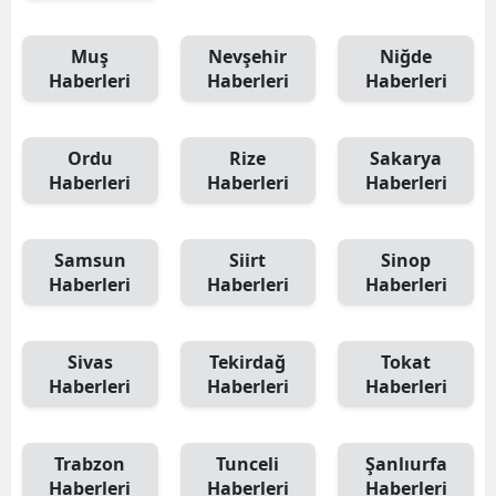
Muş
Nevşehir
Niğde
Haberleri
Haberleri
Haberleri
Ordu
Rize
Sakarya
Haberleri
Haberleri
Haberleri
Samsun
Siirt
Sinop
Haberleri
Haberleri
Haberleri
Sivas
Tekirdağ
Tokat
Haberleri
Haberleri
Haberleri
Trabzon
Tunceli
Şanlıurfa
Haberleri
Haberleri
Haberleri