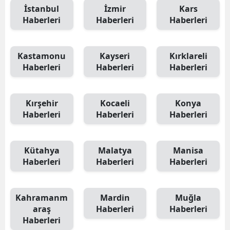
İstanbul
İzmir
Kars
Haberleri
Haberleri
Haberleri
Kastamonu
Kayseri
Kırklareli
Haberleri
Haberleri
Haberleri
Kırşehir
Kocaeli
Konya
Haberleri
Haberleri
Haberleri
Kütahya
Malatya
Manisa
Haberleri
Haberleri
Haberleri
Kahramanm
Mardin
Muğla
araş
Haberleri
Haberleri
Haberleri