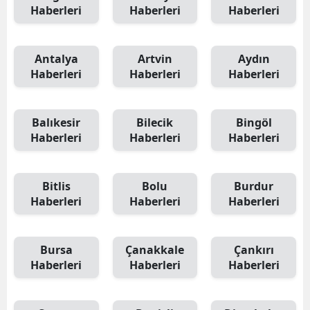
Haberleri
Haberleri
Haberleri
Antalya
Artvin
Aydın
Haberleri
Haberleri
Haberleri
Balıkesir
Bilecik
Bingöl
Haberleri
Haberleri
Haberleri
Bitlis
Bolu
Burdur
Haberleri
Haberleri
Haberleri
Bursa
Çanakkale
Çankırı
Haberleri
Haberleri
Haberleri