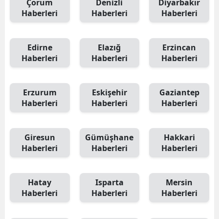
Çorum
Denizli
Diyarbakır
Haberleri
Haberleri
Haberleri
Edirne
Elazığ
Erzincan
Haberleri
Haberleri
Haberleri
Erzurum
Eskişehir
Gaziantep
Haberleri
Haberleri
Haberleri
Giresun
Gümüşhane
Hakkari
Haberleri
Haberleri
Haberleri
Hatay
Isparta
Mersin
Haberleri
Haberleri
Haberleri