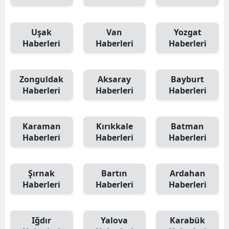
Uşak
Van
Yozgat
Haberleri
Haberleri
Haberleri
Zonguldak
Aksaray
Bayburt
Haberleri
Haberleri
Haberleri
Karaman
Kırıkkale
Batman
Haberleri
Haberleri
Haberleri
Şırnak
Bartın
Ardahan
Haberleri
Haberleri
Haberleri
Iğdır
Yalova
Karabük