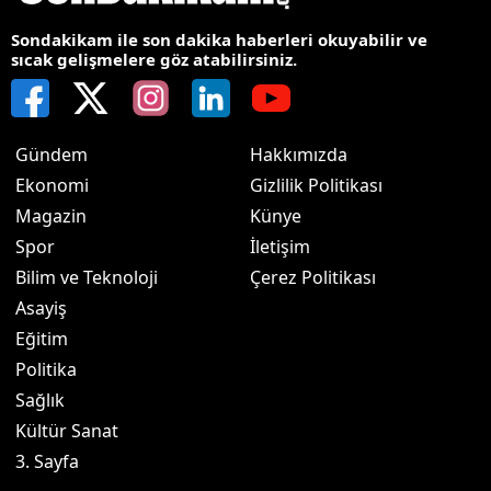
Sondakikam ile son dakika haberleri okuyabilir ve
sıcak gelişmelere göz atabilirsiniz.
Gündem
Hakkımızda
Ekonomi
Gizlilik Politikası
Magazin
Künye
Spor
İletişim
Bilim ve Teknoloji
Çerez Politikası
Asayiş
Eğitim
Politika
Sağlık
Kültür Sanat
3. Sayfa