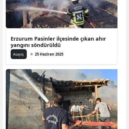
Erzurum Pasinler ilçesinde çıkan ahır
yangını söndürüldü
Asayiş
25 Haziran 2025