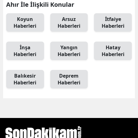
Ahır İle İlişkili Konular
Koyun
Arsuz
İtfaiye
Haberleri
Haberleri
Haberleri
İnşa
Yangın
Hatay
Haberleri
Haberleri
Haberleri
Balıkesir
Deprem
Haberleri
Haberleri