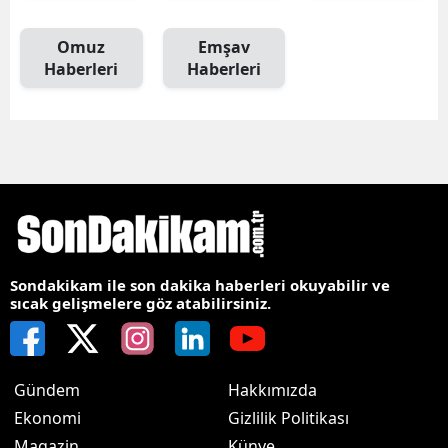
Omuz
Emşav
Haberleri
Haberleri
Sondakikam ile son dakika haberleri okuyabilir ve
sıcak gelişmelere göz atabilirsiniz.
Gündem
Hakkımızda
Ekonomi
Gizlilik Politikası
Magazin
Künye