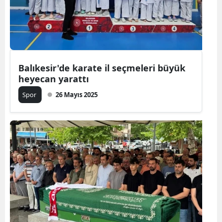
Balıkesir'de karate il seçmeleri büyük
heyecan yarattı
Spor
26 Mayıs 2025