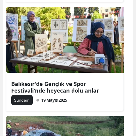
Balıkesir'de Gençlik ve Spor
Festivali'nde heyecan dolu anlar
Gündem
19 Mayıs 2025