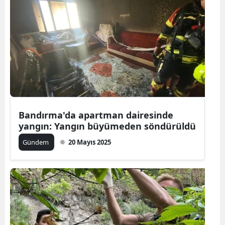
Bandırma'da apartman dairesinde
yangın: Yangın büyümeden söndürüldü
Gündem
20 Mayıs 2025