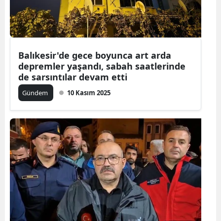
Balıkesir'de gece boyunca art arda
depremler yaşandı, sabah saatlerinde
de sarsıntılar devam etti
Gündem
10 Kasım 2025