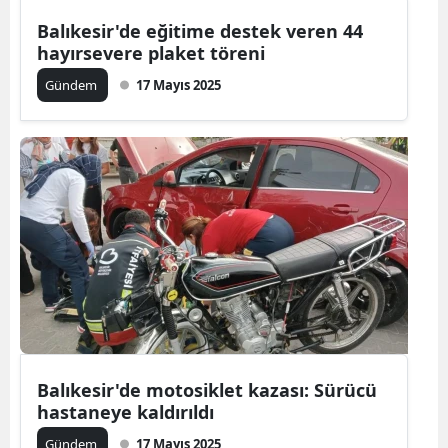
Balıkesir'de eğitime destek veren 44
hayırsevere plaket töreni
Gündem
17 Mayıs 2025
Balıkesir'de motosiklet kazası: Sürücü
hastaneye kaldırıldı
Gündem
17 Mayıs 2025