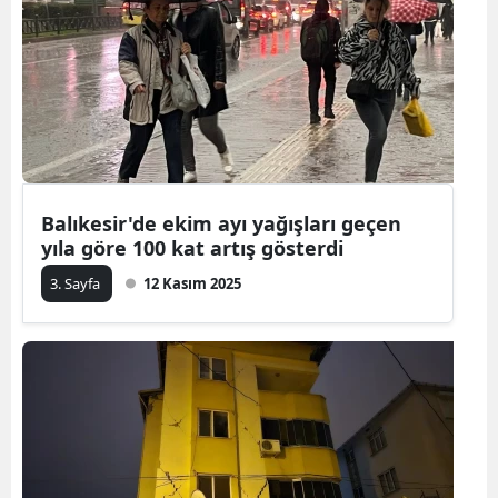
Balıkesir'de ekim ayı yağışları geçen
yıla göre 100 kat artış gösterdi
3. Sayfa
12 Kasım 2025