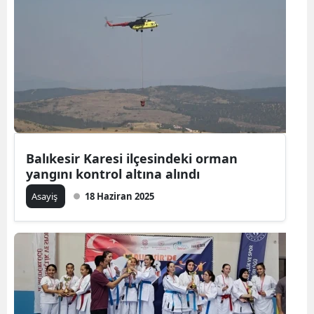
Balıkesir Karesi ilçesindeki orman
yangını kontrol altına alındı
Asayiş
18 Haziran 2025