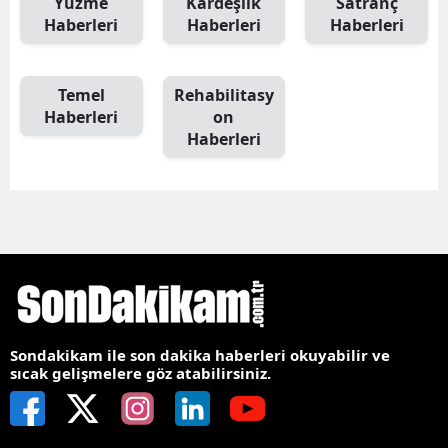
Yüzme
Kardeşlik
Satranç
Haberleri
Haberleri
Haberleri
Temel
Rehabilitasy
Haberleri
on
Haberleri
Sondakikam ile son dakika haberleri okuyabilir ve
sıcak gelişmelere göz atabilirsiniz.