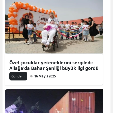
Özel çocuklar yeteneklerini sergiledi:
Aliağa'da Bahar Şenliği büyük ilgi gördü
Gündem
16 Mayıs 2025