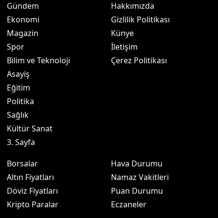
Gündem
Hakkımızda
Ekonomi
Gizlilik Politikası
Magazin
Künye
Spor
İletişim
Bilim ve Teknoloji
Çerez Politikası
Asayiş
Eğitim
Politika
Sağlık
Kültür Sanat
3. Sayfa
Borsalar
Hava Durumu
Altın Fiyatları
Namaz Vakitleri
Döviz Fiyatları
Puan Durumu
Kripto Paralar
Eczaneler