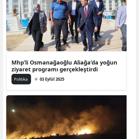
Mhp’li Osmanağaoğlu Aliağa’da yoğun
ziyaret programı gerçekleştirdi
Politika
03 Eylül 2025