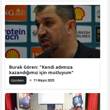
Burak Gören: "Kendi adımıza
kazandığımız için mutluyum"
Gündem
11 Mayıs 2025