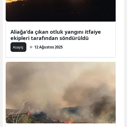
Aliağa'da çıkan otluk yangını itfaiye
ekipleri tarafından söndürüldü
Asayiş
12 Ağustos 2025