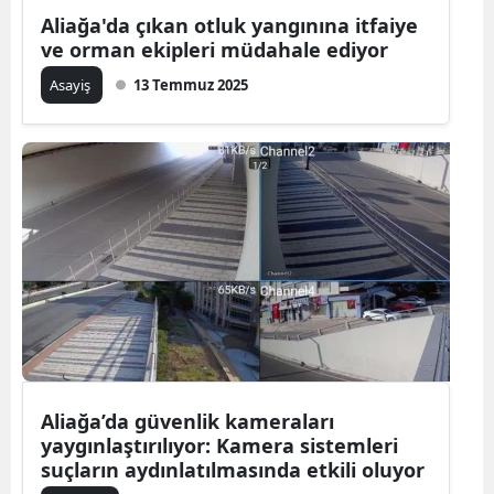
Aliağa'da çıkan otluk yangınına itfaiye
ve orman ekipleri müdahale ediyor
Asayiş
13 Temmuz 2025
Aliağa’da güvenlik kameraları
yaygınlaştırılıyor: Kamera sistemleri
suçların aydınlatılmasında etkili oluyor