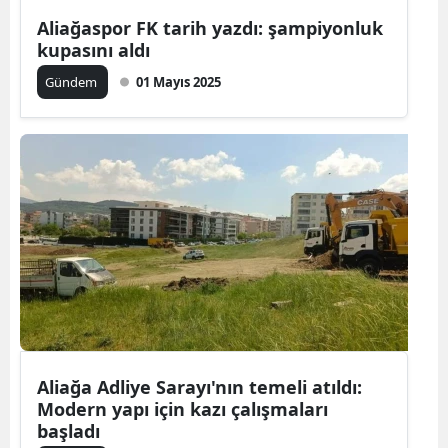
Aliağaspor FK tarih yazdı: şampiyonluk
kupasını aldı
Gündem
01 Mayıs 2025
Aliağa Adliye Sarayı'nın temeli atıldı:
Modern yapı için kazı çalışmaları
başladı