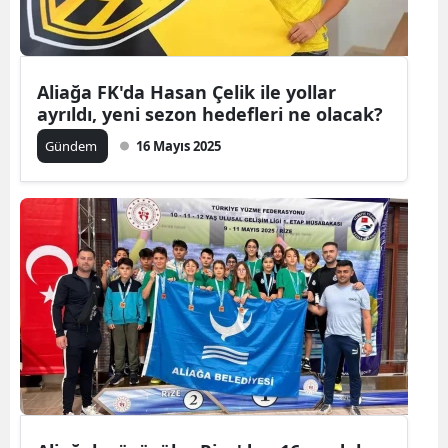
Aliağa FK'da Hasan Çelik ile yollar
ayrıldı, yeni sezon hedefleri ne olacak?
Gündem
16 Mayıs 2025