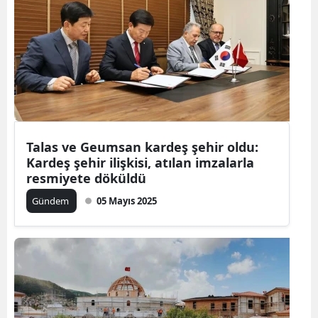
Talas ve Geumsan kardeş şehir oldu:
Kardeş şehir ilişkisi, atılan imzalarla
resmiyete döküldü
Gündem
05 Mayıs 2025