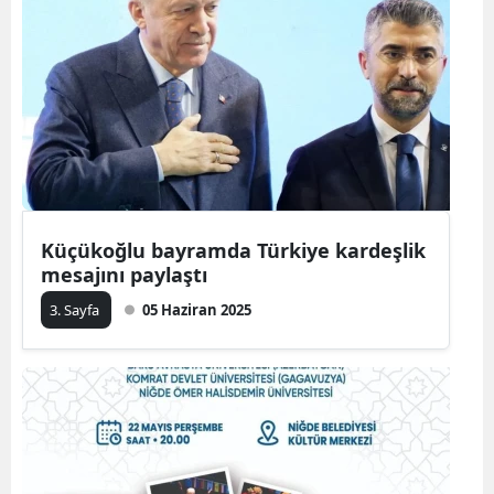
Küçükoğlu bayramda Türkiye kardeşlik
mesajını paylaştı
3. Sayfa
05 Haziran 2025