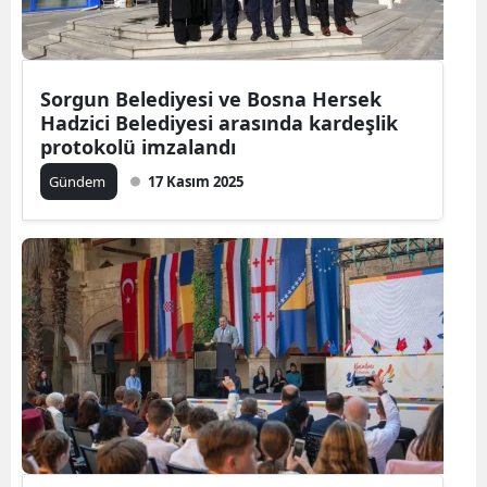
Sorgun Belediyesi ve Bosna Hersek
Hadzici Belediyesi arasında kardeşlik
protokolü imzalandı
Gündem
17 Kasım 2025