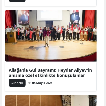
Aliağa'da Gül Bayramı: Heydar Aliyev'in
anısına özel etkinlikte konuşulanlar
Gündem
05 Mayıs 2025