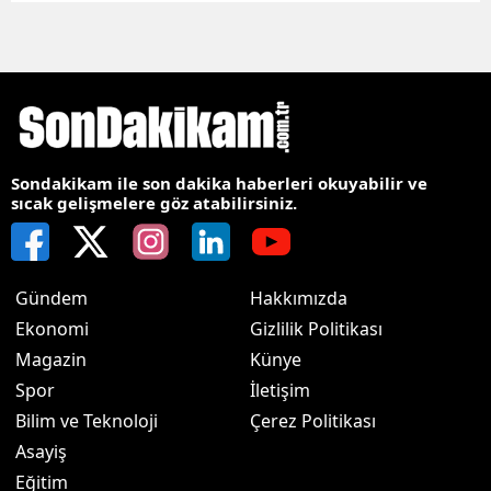
Sondakikam ile son dakika haberleri okuyabilir ve
sıcak gelişmelere göz atabilirsiniz.
Gündem
Hakkımızda
Ekonomi
Gizlilik Politikası
Magazin
Künye
Spor
İletişim
Bilim ve Teknoloji
Çerez Politikası
Asayiş
Eğitim