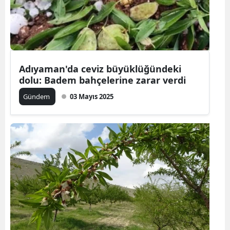
Adıyaman'da ceviz büyüklüğündeki
dolu: Badem bahçelerine zarar verdi
Gündem
03 Mayıs 2025