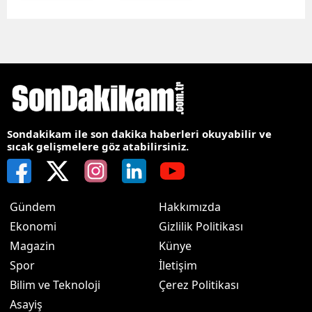
Sondakikam ile son dakika haberleri okuyabilir ve
sıcak gelişmelere göz atabilirsiniz.
Gündem
Hakkımızda
Ekonomi
Gizlilik Politikası
Magazin
Künye
Spor
İletişim
Bilim ve Teknoloji
Çerez Politikası
Asayiş