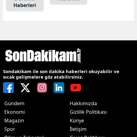
Haberleri
Sondakikam ile son dakika haberleri okuyabilir ve
sıcak gelişmelere göz atabilirsiniz.
Gündem
Hakkımızda
Ekonomi
Gizlilik Politikası
Magazin
Künye
Spor
İletişim