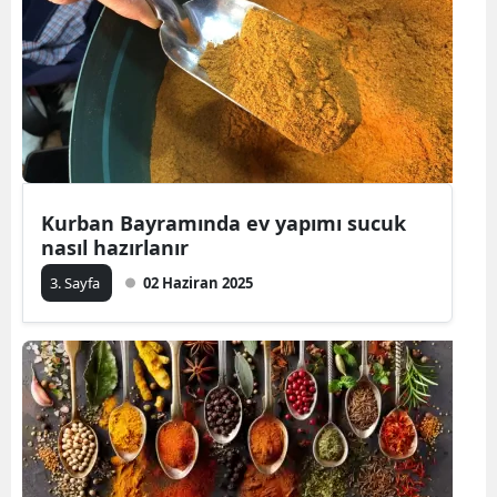
Kurban Bayramında ev yapımı sucuk
nasıl hazırlanır
3. Sayfa
02 Haziran 2025