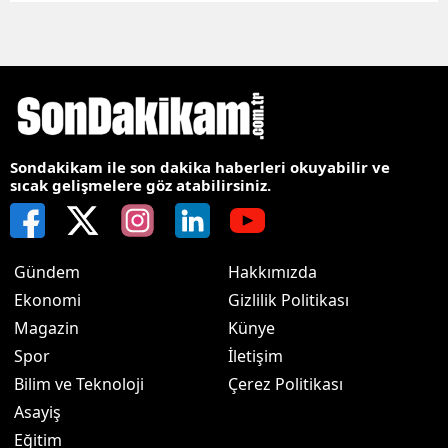
Sondakikam ile son dakika haberleri okuyabilir ve
sıcak gelişmelere göz atabilirsiniz.
Gündem
Hakkımızda
Ekonomi
Gizlilik Politikası
Magazin
Künye
Spor
İletişim
Bilim ve Teknoloji
Çerez Politikası
Asayiş
Eğitim