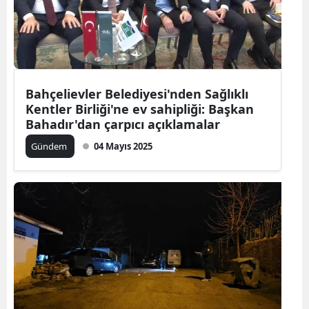
Bahçelievler Belediyesi'nden Sağlıklı
Kentler Birliği'ne ev sahipliği: Başkan
Bahadır'dan çarpıcı açıklamalar
Gündem
04 Mayıs 2025