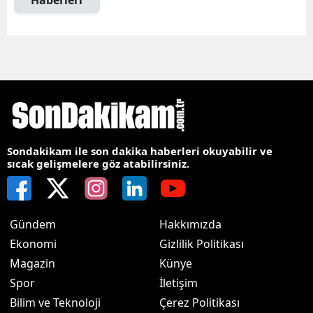
Haberleri
Sondakikam ile son dakika haberleri okuyabilir ve
sıcak gelişmelere göz atabilirsiniz.
Gündem
Hakkımızda
Ekonomi
Gizlilik Politikası
Magazin
Künye
Spor
İletişim
Bilim ve Teknoloji
Çerez Politikası